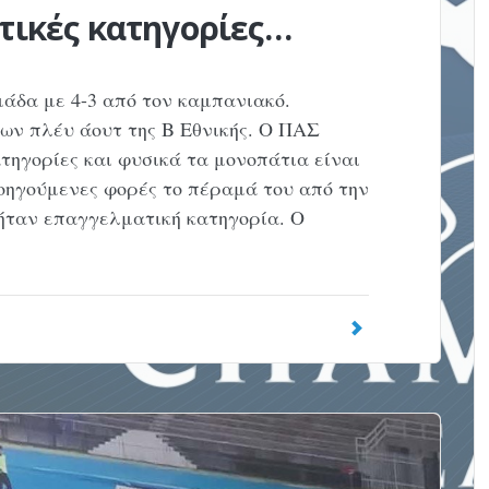
ατικές κατηγορίες…
μάδα με 4-3 από τον καμπανιακό.
ων πλέυ άουτ της Β Εθνικής. Ο ΠΑΣ
τηγορίες και φυσικά τα μονοπάτια είναι
οηγούμενες φορές το πέραμά του από την
 ήταν επαγγελματική κατηγορία. Ο