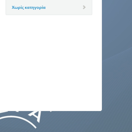
Χωρίς κατηγορία