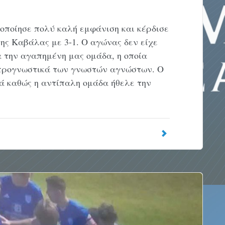
ποίησε πολύ καλή εμφάνιση και κέρδισε
ης Καβάλας με 3-1. Ο αγώνας δεν είχε
 την αγαπημένη μας ομάδα, η οποία
α προγνωστικά των γνωστών αγνώστων. Ο
ιά καθώς η αντίπαλη ομάδα ήθελε την