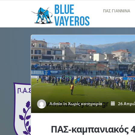
ΠΑΣ ΓΙΑΝΝΙΝΑ
Admin
in
Χωρίς κατηγορία
26 Απριλ
ΠΑΣ-καμπανιακός 4