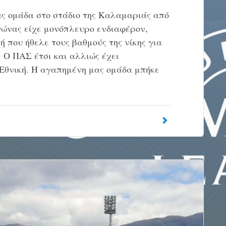
ας ομάδα στο στάδιο της Καλαμαριάς από
γώνας είχε μονόπλευρο ενδιαφέρον,
 που ήθελε τους βαθμούς της νίκης για
 Ο ΠΑΣ έτσι και αλλιώς έχει
 Εθνική. Η αγαπημένη μας ομάδα μπήκε