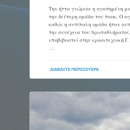
Την ήττα γνώρισε η αγαπημένη μ
την δεύτερη ομάδα του παοκ. Ο α
καθώς η αντίπαλη ομάδα ήταν αυτή
την συνέχεια του πρωταθλήματος.
υποβιβαστεί στην ερασιτεχνική Γ
…
ΔΙΑΒΆΣΤΕ ΠΕΡΙΣΣΌΤΕΡΑ