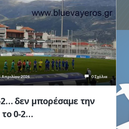
 Απριλίου 2026
0 Σχόλια
-2… δεν μπορέσαμε την
 το 0-2…