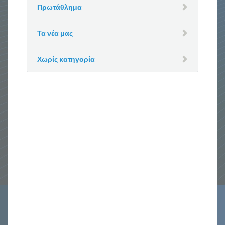
Πρωτάθλημα
Τα νέα μας
Χωρίς κατηγορία