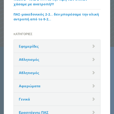
χάσαμε με ανατροπή!!!
ΠΑΣ-μακεδονικός 2-2… δεν μπορέσαμε την ολική
αντροπή από το 0-2…
KΑΤΗΓΟΡΊΕΣ
Eφημερίδες
Αθλητισμός
Αθλητισμός
Αφιερώματα
Γενικά
Ερασιτέχνης ΠΑΣ