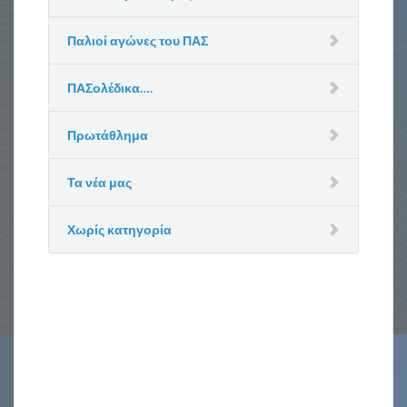
Παλιοί αγώνες του ΠΑΣ
ΠΑΣολέδικα….
Πρωτάθλημα
Τα νέα μας
Χωρίς κατηγορία