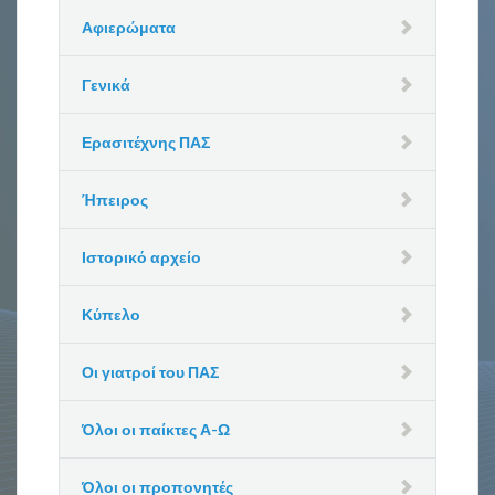
Αφιερώματα
Γενικά
Ερασιτέχνης ΠΑΣ
Ήπειρος
Ιστορικό αρχείο
Κύπελο
Οι γιατροί του ΠΑΣ
Όλοι οι παίκτες Α-Ω
Όλοι οι προπονητές