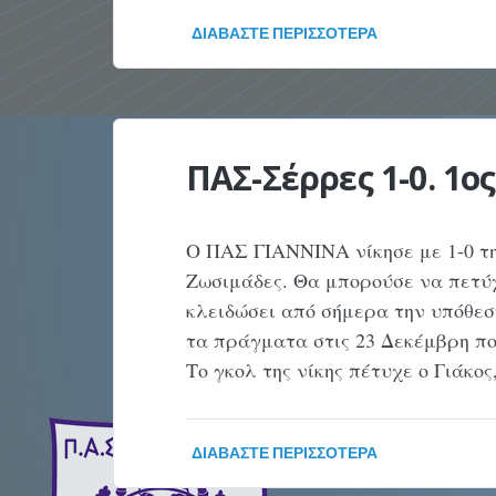
ΔΙΑΒΆΣΤΕ ΠΕΡΙΣΣΌΤΕΡΑ
ΠΑΣ-Σέρρες 1-0. 1
Ο ΠΑΣ ΓΙΑΝΝΙΝΑ νίκησε με 1-0 τ
Ζωσιμάδες. Θα μπορούσε να πετύχ
κλειδώσει από σήμερα την υπόθεσ
τα πράγματα στις 23 Δεκέμβρη πο
Το γκολ της νίκης πέτυχε ο Γιάκος
ΔΙΑΒΆΣΤΕ ΠΕΡΙΣΣΌΤΕΡΑ