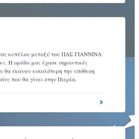
ώνας κυπέλου μεταξύ του ΠΑΣ ΓΙΑΝΝΙΝΑ
δες. Η ομάδα μας έχασε σημαντικές
ου θα έκαναν ευκολότερη την υπόθεση
άνς που θα γίνει στην Πιερία.