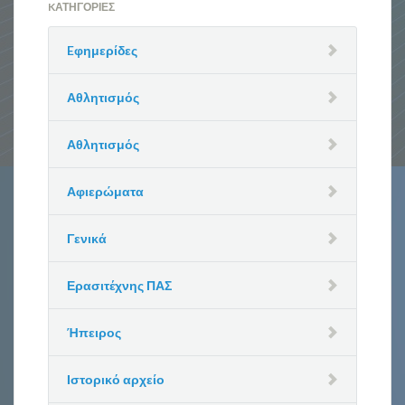
KΑΤΗΓΟΡΊΕΣ
Eφημερίδες
Αθλητισμός
Αθλητισμός
Αφιερώματα
Γενικά
Ερασιτέχνης ΠΑΣ
Ήπειρος
Ιστορικό αρχείο