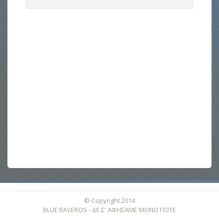
© Copyright 2014
BLUE BAVEROS - ΔΕ Σ' ΑΦΗΣΑΜΕ ΜΟΝΟ ΠΟΤΕ