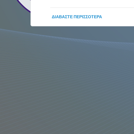
ΔΙΑΒΆΣΤΕ ΠΕΡΙΣΣΌΤΕΡΑ