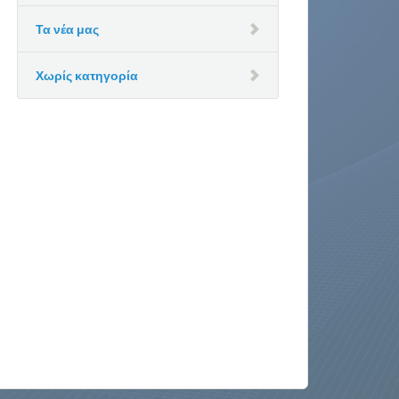
Τα νέα μας
Χωρίς κατηγορία