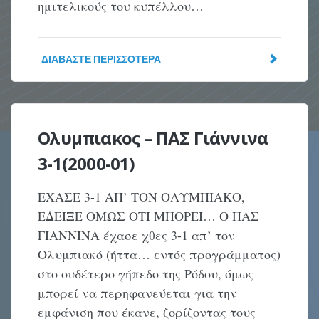
ημιτελικούς του κυπέλλου…
ΔΙΑΒΆΣΤΕ ΠΕΡΙΣΣΌΤΕΡΑ
Ολυμπιακος – ΠΑΣ Γιάννινα
3-1(2000-01)
ΕΧΑΣΕ 3-1 ΑΠ’ ΤΟΝ ΟΛΥΜΠΙΑΚΟ,
ΕΔΕΙΞΕ ΟΜΩΣ ΟΤΙ ΜΠΟΡΕΙ… Ο ΠΑΣ
ΓΙΑΝΝΙΝΑ έχασε χθες 3-1 απ’ τον
Ολυμπιακό (ήττα… εντός προγράμματος)
στο ουδέτερο γήπεδο της Ρόδου, όμως
μπορεί να περηφανεύεται για την
εμφάνιση που έκανε, ζορίζοντας τους