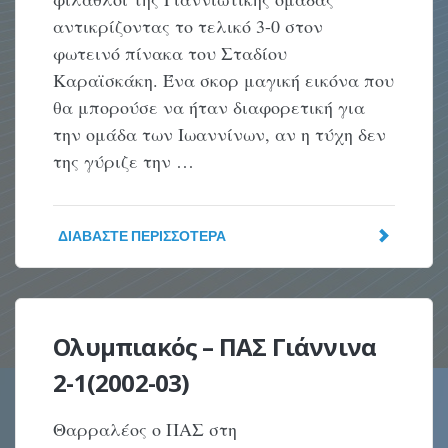
αντικρίζοντας το τελικό 3-0 στον
φωτεινό πίνακα του Σταδίου
Καραϊσκάκη. Ένα σκορ μαγική εικόνα που
θα μπορούσε να ήταν διαφορετική για
την ομάδα των Ιωαννίνων, αν η τύχη δεν
της γύριζε την …
ΔΙΑΒΆΣΤΕ ΠΕΡΙΣΣΌΤΕΡΑ
Ολυμπιακός – ΠΑΣ Γιάννινα
2-1(2002-03)
Θαρραλέος ο ΠAΣ στη