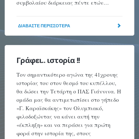
συμβολαίου διάρκειας πέντε ετών…
ΔΙΑΒΆΣΤΕ ΠΕΡΙΣΣΌΤΕΡΑ
Γράφει.. ιστορία !!
Τον σημαντικότερο αγώνα της 41χρονης
ιστορίας του στον θεσμό του κυπέλλου,
θα δώσει την Τετάρτη ο ΠΑΣ Γιάννινα. Η
ομάδα μας θα αντιμετωπίσει στο γήπεδο
«Γ. Καραϊσκάκης» τον Ολυμπιακό,
φιλοδοξώντας να κάνει αυτή την
«έκπληξη» και να περάσει για πρώτη
φορά στην ιστορία της, στους