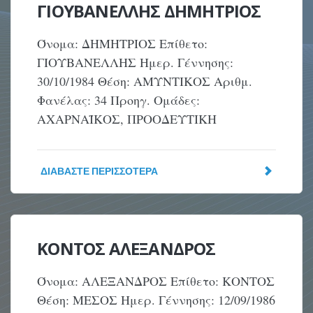
ΓΙΟΥΒΑΝΕΛΛΗΣ ΔΗΜΗΤΡΙΟΣ
Όνομα: ΔΗΜΗΤΡΙΟΣ Επίθετο:
ΓΙΟΥΒΑΝΕΛΛΗΣ Ημερ. Γέννησης:
30/10/1984 Θέση: ΑΜΥΝΤΙΚΟΣ Αριθμ.
Φανέλας: 34 Προηγ. Ομάδες:
ΑΧΑΡΝΑΪΚΟΣ, ΠΡΟΟΔΕΥΤΙΚΗ
ΔΙΑΒΆΣΤΕ ΠΕΡΙΣΣΌΤΕΡΑ
ΚΟΝΤΟΣ ΑΛΕΞΑΝΔΡΟΣ
Όνομα: ΑΛΕΞΑΝΔΡΟΣ Επίθετο: ΚΟΝΤΟΣ
Θέση: ΜΕΣΟΣ Ημερ. Γέννησης: 12/09/1986