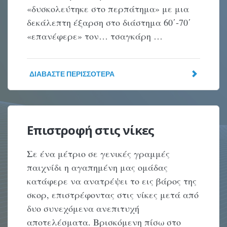
«δυσκολεύτηκε στο περπάτημα» με μια
δεκάλεπτη έξαρση στο διάστημα 60΄-70΄
«επανέφερε» τον… τσαγκάρη …
ΔΙΑΒΆΣΤΕ ΠΕΡΙΣΣΌΤΕΡΑ
Επιστροφή στις νίκες
Σε ένα μέτριο σε γενικές γραμμές
παιχνίδι η αγαπημένη μας ομάδας
κατάφερε να ανατρέψει το εις βάρος της
σκορ, επιστρέφοντας στις νίκες μετά από
δυο συνεχόμενα ανεπιτυχή
αποτελέσματα. Βρισκόμενη πίσω στο