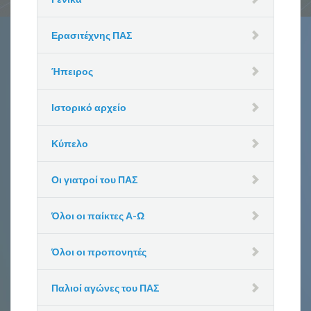
Ερασιτέχνης ΠΑΣ
Ήπειρος
Ιστορικό αρχείο
Κύπελο
Οι γιατροί του ΠΑΣ
Όλοι οι παίκτες Α-Ω
Όλοι οι προπονητές
Παλιοί αγώνες του ΠΑΣ