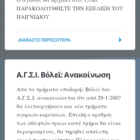
ΠΑΡΑΚΟΛΟΥΘΗΣΤΕ ΤΗΝ ΕΞΕΛΙΞΗ ΤΟΥ
ΠΑΙΓΝΙΔΙΟΥ
ΔΙΑΒΆΣΤΕ ΠΕΡΙΣΣΌΤΕΡΑ
Α.Γ.Σ.Ι. Βόλεϊ: Ανακοίνωση
Από τα τμήματα υποδομής Βόλεϊ του
Α.Γ.Σ.Ι. ανακοινώνεται ότι από 29-1-2007
θα λειτουργήσουν και νέα τμήματα
αγοριών-κοριτσιών. Επειδή ο αριθμός
των αθλητών-τριων κατά τμήμα θα είναι
περιορισμένος, θα τηρηθεί απόλυτη
σειρά προτεραιότητας.Πληροφορίες για