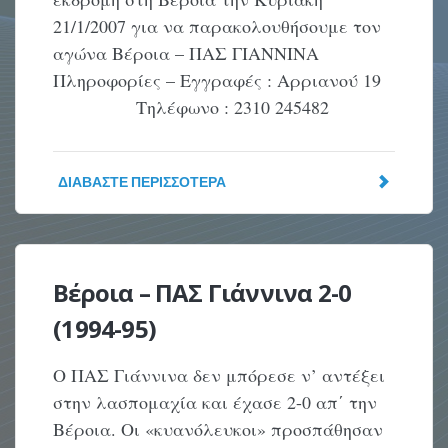
21/1/2007 για να παρακολουθήσουμε τον
αγώνα Βέροια – ΠΑΣ ΓΙΑΝΝΙΝΑ
Πληροφορίες – Εγγραφές : Αρριανού 19
Τηλέφωνο : 2310 245482
ΔΙΑΒΆΣΤΕ ΠΕΡΙΣΣΌΤΕΡΑ
Βέροια – ΠΑΣ Γιάννινα 2-0
(1994-95)
Ο ΠΑΣ Γιάννινα δεν μπόρεσε ν’ αντέξει
στην λασπομαχία και έχασε 2-0 απ΄ την
Βέροια. Οι «κυανόλευκοι» προσπάθησαν