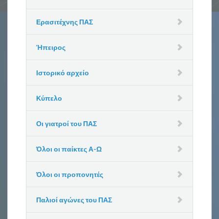
Ερασιτέχνης ΠΑΣ
Ήπειρος
Ιστορικό αρχείο
Κύπελο
Οι γιατροί του ΠΑΣ
Όλοι οι παίκτες Α-Ω
Όλοι οι προπονητές
Παλιοί αγώνες του ΠΑΣ