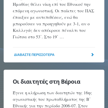
Ημαθίας θέλει νίκη επί του Εθνικού την
επόμενη αγωνιστική. Οι παίκτες του ΠΑΣ
έπαιξαν με αντεπιθέσεις, ενώ θα
μπορούσαν να προηγηθούν με 3-1, αν ο
Καλλιγάς δεν απέκρουε πέναλτι του
Γιώτσα στο 53΄. Στο 19΄ …
ΔΙΑΒΆΣΤΕ ΠΕΡΙΣΣΌΤΕΡΑ
Οι διαιτητές στη Βέροια
Έγινε η κλήρωση των διαιτητών της 16ης
αγωνιστικής του πρωταθλήματος της Β΄
Εθνικής για την περίοδο 2006-07. Στον