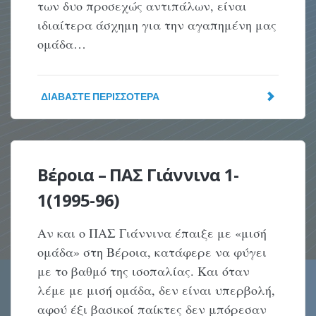
των δυο προσεχώς αντιπάλων, είναι
ιδιαίτερα άσχημη για την αγαπημένη μας
ομάδα…
ΔΙΑΒΆΣΤΕ ΠΕΡΙΣΣΌΤΕΡΑ
Βέροια – ΠΑΣ Γιάννινα 1-
1(1995-96)
Αν και ο ΠΑΣ Γιάννινα έπαιξε με «μισή
ομάδα» στη Βέροια, κατάφερε να φύγει
με το βαθμό της ισοπαλίας. Και όταν
λέμε με μισή ομάδα, δεν είναι υπερβολή,
αφού έξι βασικοί παίκτες δεν μπόρεσαν