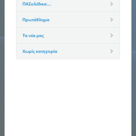
ΠΑΣολέδικα….
Πρωτάθλημα
Τα νέα μας
Χωρίς κατηγορία