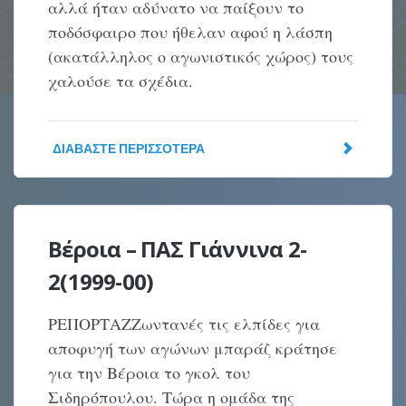
αλλά ήταν αδύνατο να παίξουν το
ποδόσφαιρο που ήθελαν αφού η λάσπη
(ακατάλληλος ο αγωνιστικός χώρος) τους
χαλούσε τα σχέδια.
ΔΙΑΒΆΣΤΕ ΠΕΡΙΣΣΌΤΕΡΑ
Βέροια – ΠΑΣ Γιάννινα 2-
2(1999-00)
ΡΕΠΟΡΤΑΖΖωντανές τις ελπίδες για
αποφυγή των αγώνων μπαράζ κράτησε
για την Βέροια το γκολ του
Σιδηρόπουλου. Τώρα η ομάδα της