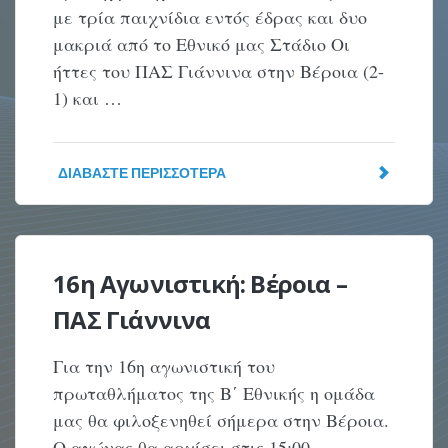
με τρία παιχνίδια εντός έδρας και δυο
μακριά από το Εθνικό μας Στάδιο Οι
ήττες του ΠΑΣ Γιάννινα στην Βέροια (2-
1) και …
ΔΙΑΒΆΣΤΕ ΠΕΡΙΣΣΌΤΕΡΑ
16η Αγωνιστική: Βέροια –
ΠΑΣ Γιάννινα
Για την 16η αγωνιστική του
πρωταθλήματος της Β΄ Εθνικής η ομάδα
μας θα φιλοξενηθεί σήμερα στην Βέροια.
Ο αγώνας θα αρχίσει στις 15:00.