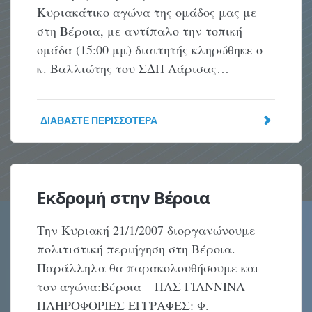
Κυριακάτικο αγώνα της ομάδος μας με
στη Βέροια, με αντίπαλο την τοπική
ομάδα (15:00 μμ) διαιτητής κληρώθηκε ο
κ. Βαλλιώτης του ΣΔΠ Λάρισας…
ΔΙΑΒΆΣΤΕ ΠΕΡΙΣΣΌΤΕΡΑ
Εκδρομή στην Βέροια
Την Κυριακή 21/1/2007 διοργανώνουμε
πολιτιστική περιήγηση στη Bέροια.
Παράλληλα θα παρακολουθήσουμε και
τον αγώνα:Βέροια – ΠΑΣ ΓΙΑΝΝΙΝΑ
ΠΛΗΡΟΦΟΡΙΕΣ ΕΓΓΡΑΦΕΣ: Φ.