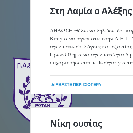
Στη Λαμία ο Αλέξη
ΔΗΛΩΣΗ Θέλω να δηλώσω ότι παρό
Κούγια να αγωνιστώ στην Α.Ε. Γ
αγωνιστικούς λόγους και εξαιτίας
Πρωτάθλημα να αγωνιστώ για 6 μ
ευχαριστήσω τον κ. Κούγια για τ
ΔΙΑΒΆΣΤΕ ΠΕΡΙΣΣΌΤΕΡΑ
Νίκη ουσίας