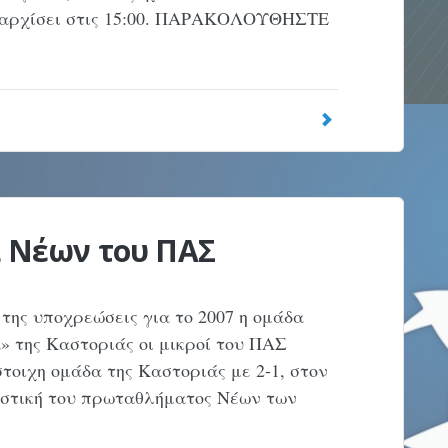
α αρχίσει στις 15:00. ΠΑΡΑΚΟΛΟΥΘΗΣΤΕ
α Νέων του ΠΑΣ
 της υποχρεώσεις για το 2007 η ομάδα
» της Καστοριάς οι μικροί του ΠΑΣ
τοιχη ομάδα της Καστοριάς με 2-1, στον
ιστική του πρωταθλήματος Νέων των