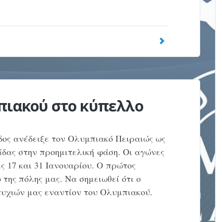
πιακού στο κύπελλο
ος ανέδειξε τον Ολυμπιακό Πειραιώς ως
δας στην προημιτελική φάση. Οι αγώνες
ις 17 και 31 Ιανουαρίου. Ο πρώτος
 της πόλης μας. Να σημειωθεί ότι ο
ιτυχιών μας εναντίον του Ολυμπιακού.