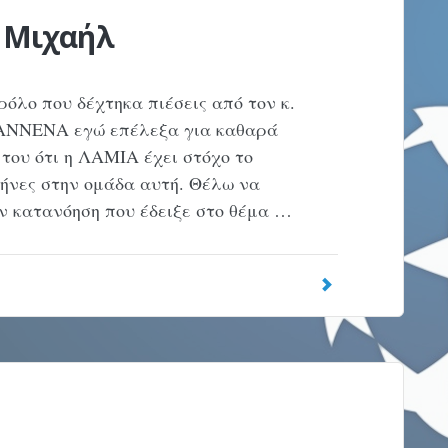
ς Μιχαήλ
λο που δέχτηκα πιέσεις από τον κ.
ΙΑΝΝΕΝΑ εγώ επέλεξα για καθαρά
 του ότι η ΛΑΜΙΑ έχει στόχο το
ήνες στην ομάδα αυτή. Θέλω να
ην κατανόηση που έδειξε στο θέμα …