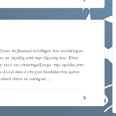
αι το βασικό σύνθημα του συνδέσμου
ει σε πράξη από την ίδρυση του. Έτσι
ε εκεί να υποστηρίξουμε την ομάδα στο
 άλλα όσα έντεχνα διαδίδονται μόνο
ιδικά όταν οι νοσηροί …