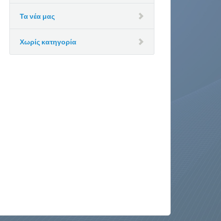
Τα νέα μας
Χωρίς κατηγορία