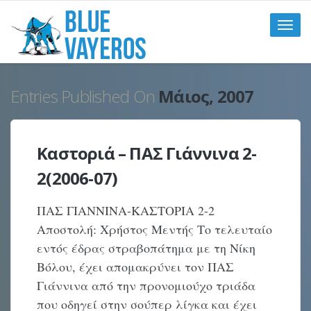
Toggle
naviga
Entries Published On
Μάιος, 2007
Καστοριά – ΠΑΣ Γιάννινα 2-
2(2006-07)
ΠΑΣ ΓΙΑΝΝΙΝΑ-ΚΑΣΤΟΡΙΑ 2-2
Αποστολή: Χρήστος Μεντής Το τελευταίο
εντός έδρας στραβοπάτημα με τη Νίκη
Βόλου, έχει απομακρύνει τον ΠΑΣ
Γιάννινα από την προνομιούχο τριάδα
που οδηγεί στην σούπερ λίγκα και έχει