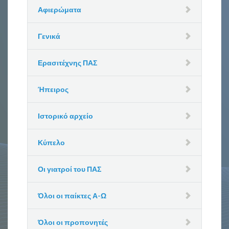
Αφιερώματα
Γενικά
Ερασιτέχνης ΠΑΣ
Ήπειρος
Ιστορικό αρχείο
Κύπελο
Οι γιατροί του ΠΑΣ
Όλοι οι παίκτες Α-Ω
Όλοι οι προπονητές