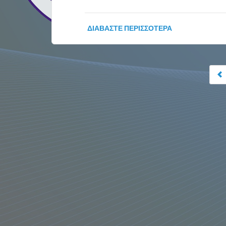
ΔΙΑΒΆΣΤΕ ΠΕΡΙΣΣΌΤΕΡΑ