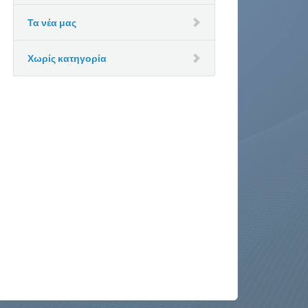
Τα νέα μας
Χωρίς κατηγορία