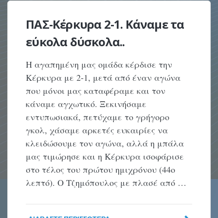
ΠΑΣ-Κέρκυρα 2-1. Κάναμε τα
εύκολα δύσκολα..
Η αγαπημένη μας ομάδα κέρδισε την
Κέρκυρα με 2-1, μετά από έναν αγώνα
που μόνοι μας καταφέραμε και τον
κάναμε αγχωτικό. Ξεκινήσαμε
εντυπωσιακά, πετύχαμε το γρήγορο
γκολ, χάσαμε αρκετές ευκαιρίες να
κλειδώσουμε τον αγώνα, αλλά η μπάλα
μας τιμώρησε και η Κέρκυρα ισοφάρισε
στο τέλος του πρώτου ημιχρόνου (44ο
λεπτό). Ο Τζημόπουλος με πλασέ από …