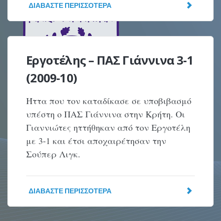
ΔΙΑΒΆΣΤΕ ΠΕΡΙΣΣΌΤΕΡΑ
Εργοτέλης – ΠΑΣ Γιάννινα 3-1
(2009-10)
Ήττα που τον καταδίκασε σε υποβιβασμό
υπέστη ο ΠΑΣ Γιάννινα στην Κρήτη. Οι
Γιαννιώτες ηττήθηκαν από τον Εργοτέλη
με 3-1 και έτσι αποχαιρέτησαν την
Σούπερ Λιγκ.
ΔΙΑΒΆΣΤΕ ΠΕΡΙΣΣΌΤΕΡΑ