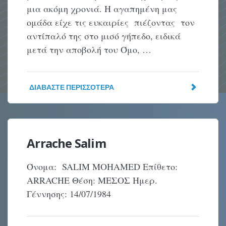
μια ακόμη χρονιά. Η αγαπημένη μας
ομάδα είχε τις ευκαιρίες πιέζοντας τον
αντίπαλό της στο μισό γήπεδο, ειδικά
μετά την αποβολή του Όμο, …
ΔΙΑΒΆΣΤΕ ΠΕΡΙΣΣΌΤΕΡΑ
Arrache Salim
Όνομα: SALIM MOHAMED Επίθετο:
ARRACHE Θέση: ΜΕΣΟΣ Ημερ.
Γέννησης: 14/07/1984