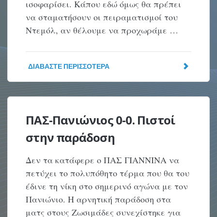
ισοφαρίσει. Κάπου εδώ όμως θα πρέπει
να σταματήσουν οι πειραματισμοί του
Ντεμόλ, αν θέλουμε να προχωράμε …
ΔΙΑΒΆΣΤΕ ΠΕΡΙΣΣΌΤΕΡΑ
ΠΑΣ-Πανιώνιος 0-0. Πιστοί
στην παράδοση
Δεν τα κατάφερε ο ΠΑΣ ΓΙΑΝΝΙΝΑ να
πετύχει το πολυπόθητο τέρμα που θα του
έδινε τη νίκη στο σημερινό αγώνα με τον
Πανιώνιο. Η αρνητική παράδοση στα
ματς στους Ζωσιμάδες συνεχίστηκε για