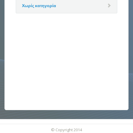
Χωρίς κατηγορία
© Copyright 2014