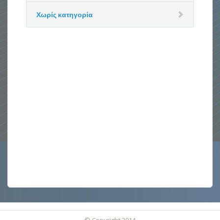
Χωρίς κατηγορία