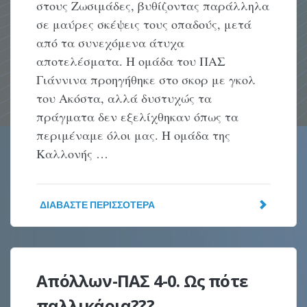
στους Ζωσιμάδες, βυθίζοντας παράλληλα
σε μαύρες σκέψεις τους οπαδούς, μετά
από τα συνεχόμενα άτυχα
αποτελέσματα. Η ομάδα του ΠΑΣ
Γιάννινα προηγήθηκε στο σκορ με γκολ
του Ακόστα, αλλά δυστυχώς τα
πράγματα δεν εξελίχθηκαν όπως τα
περιμέναμε όλοι μας. Η ομάδα της
Καλλονής …
ΔΙΑΒΆΣΤΕ ΠΕΡΙΣΣΌΤΕΡΑ
Απόλλων-ΠΑΣ 4-0. Ως πότε
παλλικάρια???