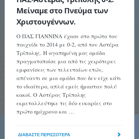
Μείναμε στο Πνεύμα των
Χριστουγέννων.
Ο ΠΑΣ ΓΙΑΝΝΙΝΑ έχασε στο πρώτο του
παιχνίδι το 2014 με 0-2, από τον Αστέρα
Τρίπολης. Η αγαπημένη μας ομάδα
πραγματοποίσε μια από τις χειρότερες
εμφανίσεις των τελευταίων ετών,
απέναντι σε μια ομάδα που δεν είχε κάτι
το ιδιαίτερο, απλά εμείς ήμασταν πολύ
κακοί. Ο Αστέρας Τρίπολης
εκμεταλλεύτηκε τις δύο ευκαρίες στο
πρώτο ημίχρονο και …
ΔΙΑΒΆΣΤΕ ΠΕΡΙΣΣΌΤΕΡΑ