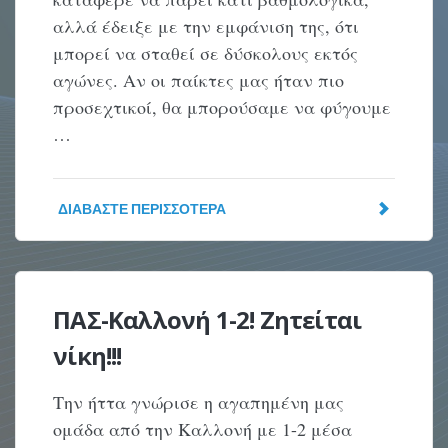
αλλά έδειξε με την εμφάνιση της, ότι
μπορεί να σταθεί σε δύσκολους εκτός
αγώνες. Αν οι παίκτες μας ήταν πιο
προσεχτικοί, θα μπορούσαμε να φύγουμε
…
ΔΙΑΒΆΣΤΕ ΠΕΡΙΣΣΌΤΕΡΑ
ΠΑΣ-Καλλονή 1-2! Ζητείται
νίκη!!!
Την ήττα γνώρισε η αγαπημένη μας
ομάδα από την Καλλονή με 1-2 μέσα