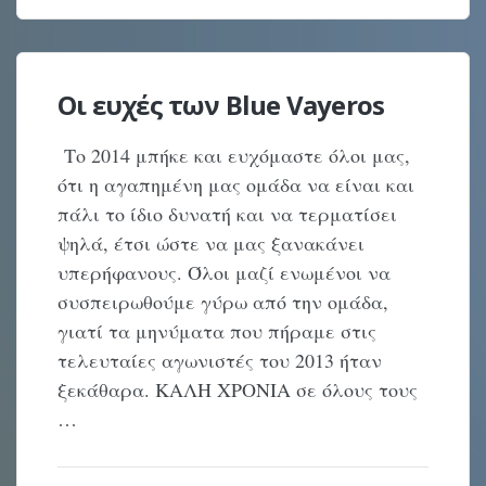
Οι ευχές των Blue Vayeros
Το 2014 μπήκε και ευχόμαστε όλοι μας,
ότι η αγαπημένη μας ομάδα να είναι και
πάλι το ίδιο δυνατή και να τερματίσει
ψηλά, έτσι ώστε να μας ξανακάνει
υπερήφανους. Όλοι μαζί ενωμένοι να
συσπειρωθούμε γύρω από την ομάδα,
γιατί τα μηνύματα που πήραμε στις
τελευταίες αγωνιστές του 2013 ήταν
ξεκάθαρα. ΚΑΛΗ ΧΡΟΝΙΑ σε όλους τους
…