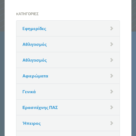
KΑΤΗΓΟΡΊΕΣ
Eφημερίδες
Αθλητισμός
Αθλητισμός
Αφιερώματα
Γενικά
Ερασιτέχνης ΠΑΣ
Ήπειρος