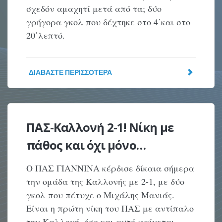
σχεδόν αμαχητί μετά από τα; δύο
γρήγορα γκολ που δέχτηκε στο 4΄και στο
20΄λεπτό.
ΔΙΑΒΆΣΤΕ ΠΕΡΙΣΣΌΤΕΡΑ
ΠΑΣ-Καλλονή 2-1! Νίκη με
πάθος και όχι μόνο…
Ο ΠΑΣ ΓΙΑΝΝΙΝΑ κέρδισε δίκαια σήμερα
την ομάδα της Καλλονής με 2-1, με δύο
γκολ που πέτυχε ο Μιχάλης Μανιάς.
Είναι η πρώτη νίκη του ΠΑΣ με αντίπαλο
την Καλλονή, όσο και αυτό φαίνεται