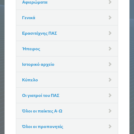
Αφιερώματα
Γενικά
Ερασιτέχνης ΠΑΣ
Ήπειρος
Ιστορικό αρχείο
Κύπελο
Οι γιατροί του ΠΑΣ
Όλοι οι παίκτες Α-Ω
Όλοι οι προπονητές