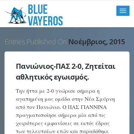
Toggle
naviga
Entries Published On
Νοέμβριος, 2015
Πανιώνιος-ΠΑΣ 2-0, Ζητείται
αθλητικός εγωισμός.
Την ήττα με 2-0 γνώρισε σήμερα η
αγαπημένη μας ομάδα στην Νέα Σμύρνη
από τον Πανιώνιο. Ο ΠΑΣ ΓΙΑΝΝΙΝΑ
πραγματοποίησε σήμερα μία από τις
χειρότερες εμφανίσεις σε εκτός έδρας
των τελευταίων ετών και παραδόθηκε