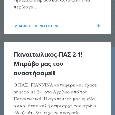
περίεργο…
ΔΙΑΒΆΣΤΕ ΠΕΡΙΣΣΌΤΕΡΑ
Παναιτωλικός-ΠΑΣ 2-1!
Μπράβο μας τον
αναστήσαμε!!!
Ο ΠΑΣ ΓΙΑΝΝΙΝΑ κατάφερε και έχασε
σήμερα με 2-1 στο Αγρίνιο από τον
Παναιτωλικό. Η αγαπημένη μας ομάδα,
αν και ήταν καλή στην αρχή του αγώνα,
έδειξε ότι δεν είχε το αναγκαίο