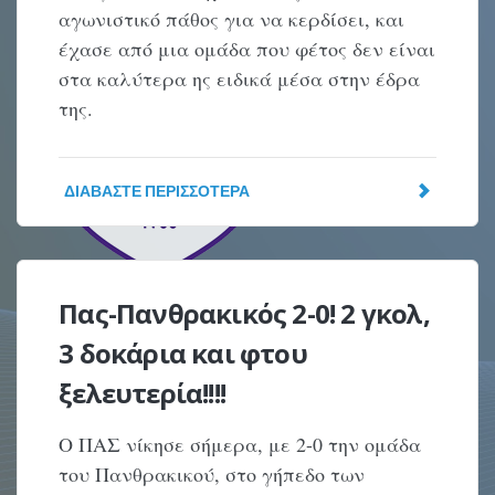
αγωνιστικό πάθος για να κερδίσει, και
έχασε από μια ομάδα που φέτος δεν είναι
στα καλύτερα ης ειδικά μέσα στην έδρα
της.
ΔΙΑΒΆΣΤΕ ΠΕΡΙΣΣΌΤΕΡΑ
Πας-Πανθρακικός 2-0! 2 γκολ,
3 δοκάρια και φτου
ξελευτερία!!!!
Ο ΠΑΣ νίκησε σήμερα, με 2-0 την ομάδα
του Πανθρακικού, στο γήπεδο των