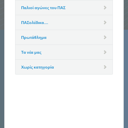
Παλιοί αγώνες του ΠΑΣ
ΠΑΣολέδικα….
Πρωτάθλημα
Τα νέα μας
Χωρίς κατηγορία