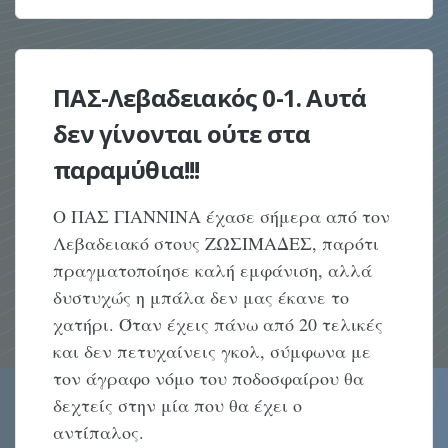
ΠΑΣ-Λεβαδειακός 0-1. Αυτά
δεν γίνονται ούτε στα
παραμύθια!!!
Ο ΠΑΣ ΓΙΑΝΝΙΝΑ έχασε σήμερα από τον
Λεβαδειακό στους ΖΩΣΙΜΑΔΕΣ, παρότι
πραγματοποίησε καλή εμφάνιση, αλλά
δυστυχώς η μπάλα δεν μας έκανε το
χατήρι. Όταν έχεις πάνω από 20 τελικές
και δεν πετυχαίνεις γκολ, σύμφωνα με
τον άγραφο νόμο του ποδοσφαίρου θα
δεχτείς στην μία που θα έχει ο
αντίπαλος.