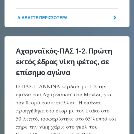
ΔΙΑΒΆΣΤΕ ΠΕΡΙΣΣΌΤΕΡΑ
Αχαρναϊκός-ΠΑΣ 1-2. Πρώτη
εκτός έδρας νίκη φέτος, σε
επίσημο αγώνα
Ο ΠΑΣ ΓΙΑΝΝΙΝΑ κέρδισε με 1-2 την
ομάδα του Αχαρναϊκού στο Μενίδι, για
τον θεσμό του κυπέλλου. Η ομάδας
προηγήθηκε στο σκορ με τον Γιάκο στο
50΄λεπτό, ισοφαρίστηκε στο 65΄λεπτό και
πήρε την νίκη χάρις στο γκολ του