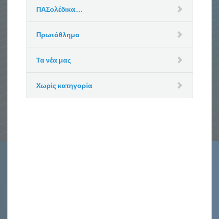
ΠΑΣολέδικα….
Πρωτάθλημα
Τα νέα μας
Χωρίς κατηγορία