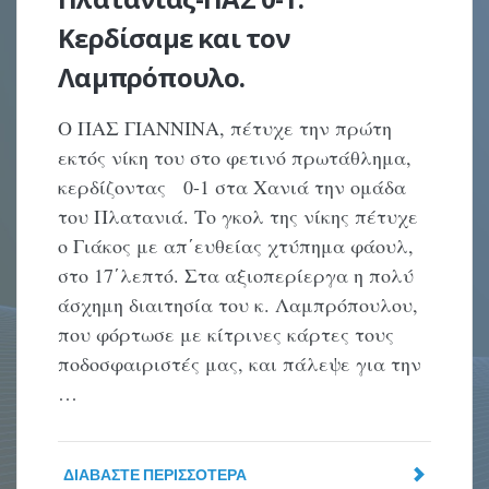
Κερδίσαμε και τον
Λαμπρόπουλο.
Ο ΠΑΣ ΓΙΑΝΝΙΝΑ, πέτυχε την πρώτη
εκτός νίκη του στο φετινό πρωτάθλημα,
κερδίζοντας 0-1 στα Χανιά την ομάδα
του Πλατανιά. Το γκολ της νίκης πέτυχε
ο Γιάκος με απ΄ευθείας χτύπημα φάουλ,
στο 17΄λεπτό. Στα αξιοπερίεργα η πολύ
άσχημη διαιτησία του κ. Λαμπρόπουλου,
που φόρτωσε με κίτρινες κάρτες τους
ποδοσφαιριστές μας, και πάλεψε για την
…
ΔΙΑΒΆΣΤΕ ΠΕΡΙΣΣΌΤΕΡΑ