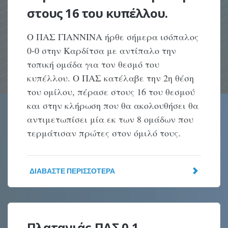
στους 16 του κυπέλλου.
Ο ΠΑΣ ΓΙΑΝΝΙΝΑ ήρθε σήμερα ισόπαλος
0-0 στην Καρδίτσα με αντίπαλο την
τοπική ομάδα για τον θεσμό του
κυπέλλου. Ο ΠΑΣ κατέλαβε την 2η θέση
του ομίλου, πέρασε στους 16 του θεσμού
και στην κλήρωση που θα ακολουθήσει θα
αντιμετωπίσει μία εκ των 8 ομάδων που
τερμάτισαν πρώτες στον όμιλό τους.
ΔΙΑΒΆΣΤΕ ΠΕΡΙΣΣΌΤΕΡΑ
Πλατανιάς-ΠΑΣ 0-1.