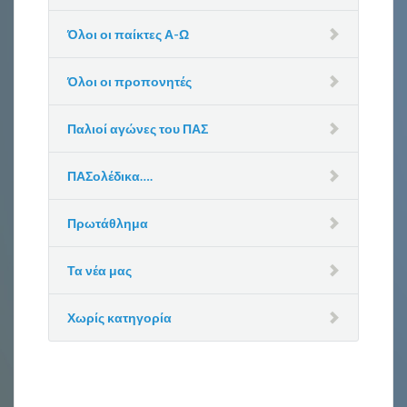
Όλοι οι παίκτες Α-Ω
Όλοι οι προπονητές
Παλιοί αγώνες του ΠΑΣ
ΠΑΣολέδικα….
Πρωτάθλημα
Τα νέα μας
Χωρίς κατηγορία