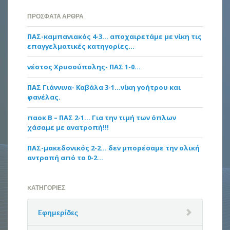
ΠΡΌΣΦΑΤΑ ΆΡΘΡΑ
ΠΑΣ-καμπανιακός 4-3… αποχαιρετάμε με νίκη τις
επαγγελματικές κατηγορίες…
νέστος Χρυσούπολης- ΠΑΣ 1-0…
ΠΑΣ Γιάννινα- Καβάλα 3-1…νίκη γοήτρου και
φανέλας.
παοκ Β – ΠΑΣ 2-1… Για την τιμή των όπλων
χάσαμε με ανατροπή!!!
ΠΑΣ-μακεδονικός 2-2… δεν μπορέσαμε την ολική
αντροπή από το 0-2…
KΑΤΗΓΟΡΊΕΣ
Eφημερίδες