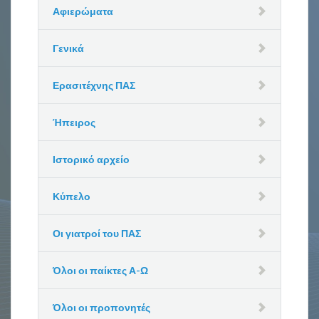
Αφιερώματα
Γενικά
Ερασιτέχνης ΠΑΣ
Ήπειρος
Ιστορικό αρχείο
Κύπελο
Οι γιατροί του ΠΑΣ
Όλοι οι παίκτες Α-Ω
Όλοι οι προπονητές