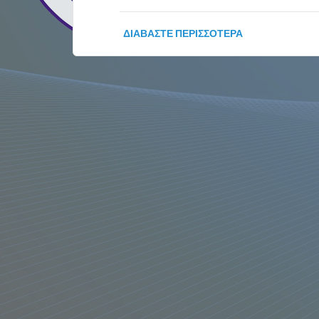
ΔΙΑΒΆΣΤΕ ΠΕΡΙΣΣΌΤΕΡΑ