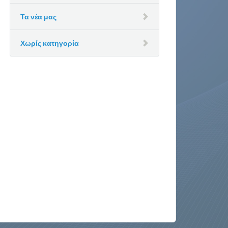
Τα νέα μας
Χωρίς κατηγορία