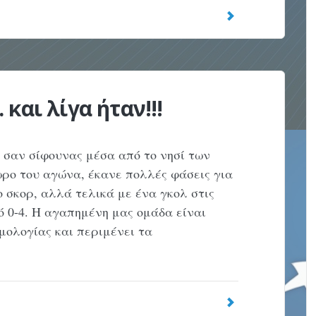
και λίγα ήταν!!!
αν σίφουνας μέσα από το νησί των
ωρο του αγώνα, έκανε πολλές φάσεις για
 σκορ, αλλά τελικά με ένα γκολ στις
ό 0-4. Η αγαπημένη μας ομάδα είναι
μολογίας και περιμένει τα