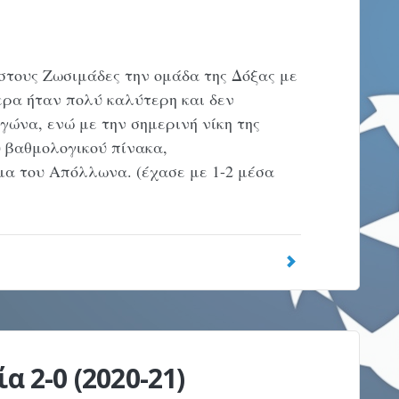
τους Ζωσιμάδες την ομάδα της Δόξας με
ερα ήταν πολύ καλύτερη και δεν
γώνα, ενώ με την σημερινή νίκη της
 βαθμολογικού πίνακα,
α του Απόλλωνα. (έχασε με 1-2 μέσα
α 2-0 (2020-21)