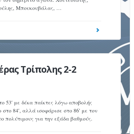
ιούλης, Μπουκουβάλας, …
έρας Τρίπολης 2-2
ο 53′ με δέκα παίκτες λόγω αποβολής
 στο 84′, αλλά ισοφάρισε στο 86′ με τον
ο πολύτιμους για την εξάδα βαθμούς.