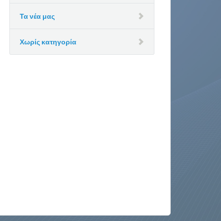
Τα νέα μας
Χωρίς κατηγορία