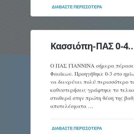
ΔΙΑΒΆΣΤΕ ΠΕΡΙΣΣΌΤΕΡΑ
Κασσιόπη-ΠΑΣ 0-4… 
Ο ΠΑΣ ΓΙΑΝΝΙΝΑ σήμερα πέρασε σ
Φαιάκων. Προηγήθηκε 0-3 στο ημί
να διευρύνει πολύ περισσότερο το
καθυστερήσεις γράφτηκε το τελικ
σταθερά στην πρώτη θέση της βαθ
αποτελέσματα …
ΔΙΑΒΆΣΤΕ ΠΕΡΙΣΣΌΤΕΡΑ