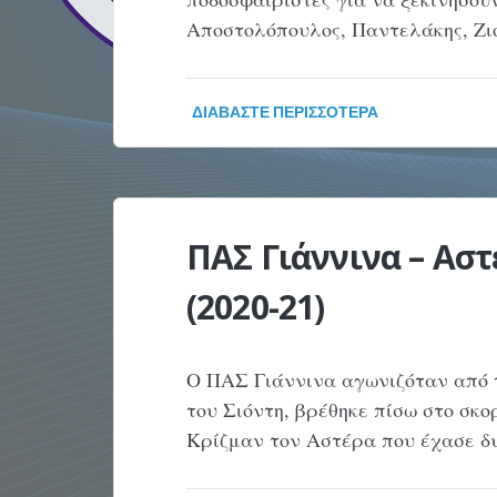
Αποστολόπουλος, Παντελάκης, Ζ
ΔΙΑΒΆΣΤΕ ΠΕΡΙΣΣΌΤΕΡΑ
ΠΑΣ Γιάννινα – Αστ
(2020-21)
Ο ΠΑΣ Γιάννινα αγωνιζόταν από τ
του Σιόντη, βρέθηκε πίσω στο σκορ
Κρίζμαν τον Αστέρα που έχασε δυ