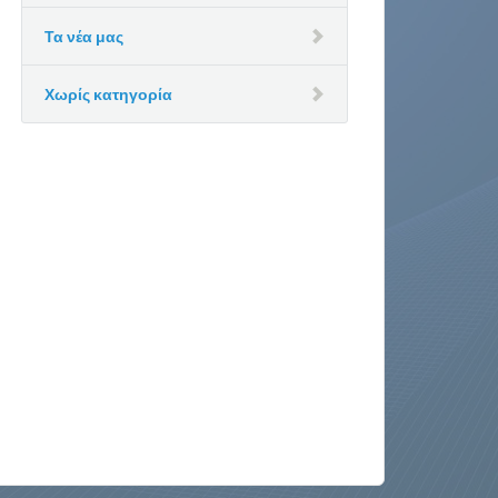
Τα νέα μας
Χωρίς κατηγορία