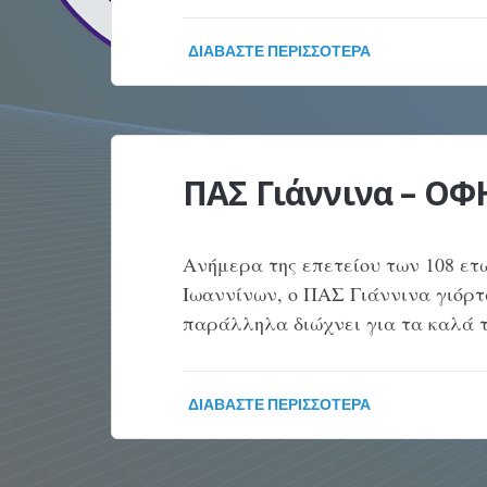
ΔΙΑΒΆΣΤΕ ΠΕΡΙΣΣΌΤΕΡΑ
ΠΑΣ Γιάννινα – ΟΦΗ
Ανήμερα της επετείου των 108 ε
Ιωαννίνων, ο ΠΑΣ Γιάννινα γιόρτα
παράλληλα διώχνει για τα καλά 
ΔΙΑΒΆΣΤΕ ΠΕΡΙΣΣΌΤΕΡΑ