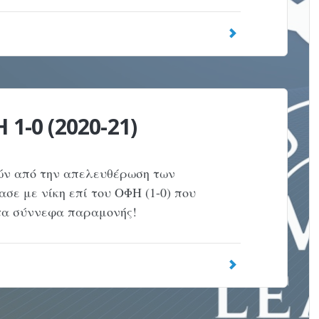
 1-0 (2020-21)
τών από την απελευθέρωση των
σε με νίκη επί του ΟΦΗ (1-0) που
τα σύννεφα παραμονής!