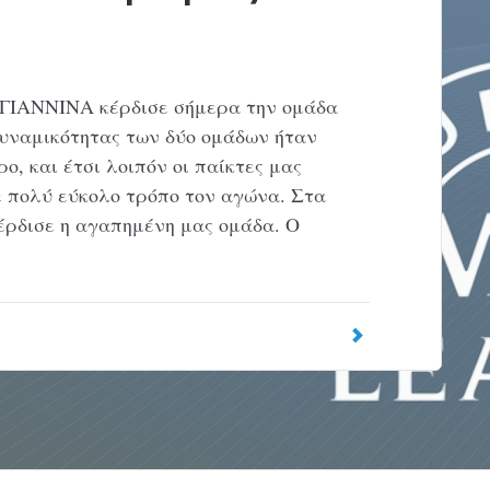
 ΓΙΑΝΝΙΝΑ κέρδισε σήμερα την ομάδα
δυναμικότητας των δύο ομάδων ήταν
, και έτσι λοιπόν οι παίκτες μας
 πολύ εύκολο τρόπο τον αγώνα. Στα
έρδισε η αγαπημένη μας ομάδα. Ο