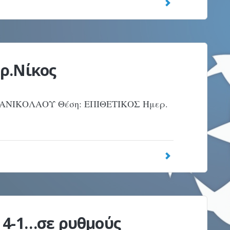
ρ.Νίκος
ΠΑΝΙΚΟΛΑΟΥ Θέση: ΕΠΙΘΕΤΙΚΟΣ Ημερ.
 4-1…σε ρυθμούς