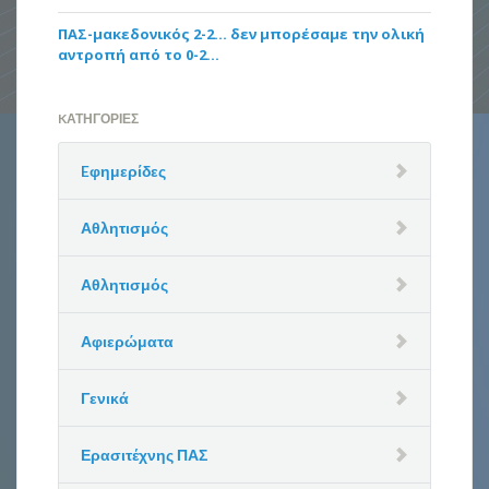
ΠΑΣ-μακεδονικός 2-2… δεν μπορέσαμε την ολική
αντροπή από το 0-2…
KΑΤΗΓΟΡΊΕΣ
Eφημερίδες
Αθλητισμός
Αθλητισμός
Αφιερώματα
Γενικά
Ερασιτέχνης ΠΑΣ