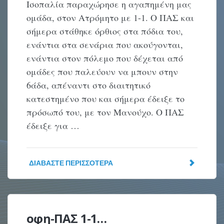
Ισοπαλία παραχώρησε η αγαπημένη μας
ομάδα, στον Ατρόμητο με 1-1. Ο ΠΑΣ και
σήμερα στάθηκε όρθιος στα πόδια του,
ενάντια στα σενάρια που ακούγονται,
ενάντια στον πόλεμο που δέχεται από
ομάδες που παλεύουν να μπουν στην
6άδα, απέναντι στο διαιτητικό
κατεστημένο που και σήμερα έδειξε το
πρόσωπό του, με τον Μανούχο. Ο ΠΑΣ
έδειξε για …
ΔΙΑΒΆΣΤΕ ΠΕΡΙΣΣΌΤΕΡΑ
οφη-ΠΑΣ 1-1…