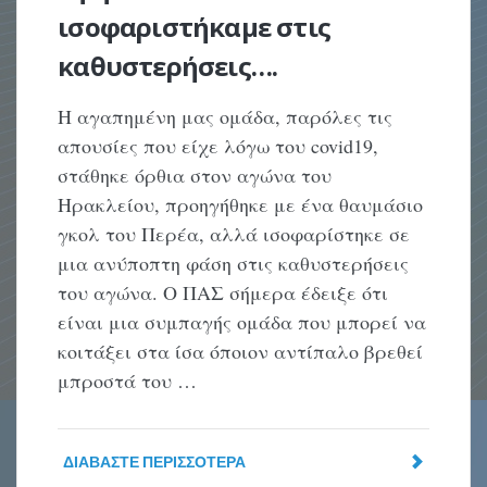
ισοφαριστήκαμε στις
καθυστερήσεις….
Η αγαπημένη μας ομάδα, παρόλες τις
απουσίες που είχε λόγω του covid19,
στάθηκε όρθια στον αγώνα του
Ηρακλείου, προηγήθηκε με ένα θαυμάσιο
γκολ του Περέα, αλλά ισοφαρίστηκε σε
μια ανύποπτη φάση στις καθυστερήσεις
του αγώνα. Ο ΠΑΣ σήμερα έδειξε ότι
είναι μια συμπαγής ομάδα που μπορεί να
κοιτάξει στα ίσα όποιον αντίπαλο βρεθεί
μπροστά του …
ΔΙΑΒΆΣΤΕ ΠΕΡΙΣΣΌΤΕΡΑ