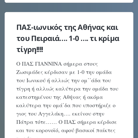
ΠΑΣ-ιωνικός της Αθήνας και
του Πειραιά…. 1-0 …. τι κρίμα
τίγρη!!!!
Ο ΠΑΣ ΓΙΑΝΝΙΝΑ σήμερα στους
Ζωσιμάδες κέρδισαν με 1-0 την ομάδα
του Ιωνικού ή αλλιώς την ομ΄΄άδα του
τίγρη ή αλλιώς καλύτερα την ομάδα του
κατεστημένου της Αθήνας ή ακόμα
καλύτερα την ομά΄δα που υποστήριζε ο
γιος του Αγγελάκη…. εκείνου στην
Πάτρα τότε…… Ο ΠΑΣ σήμερα κέρδισε
και τον κορονοϊό, αφού βασικοί παίκτες