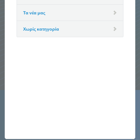
Τα νέα μας
Χωρίς κατηγορία