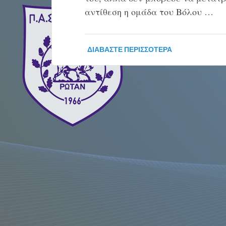
αντίθεση η ομάδα του Βόλου …
ΔΙΑΒΆΣΤΕ ΠΕΡΙΣΣΌΤΕΡΑ