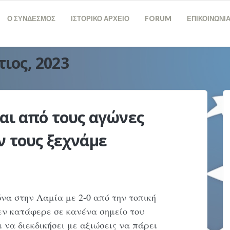
Ο ΣΥΝΔΕΣΜΟΣ
ΙΣΤΟΡΙΚΟ ΑΡΧΕΙΟ
FORUM
ΕΠΙΚΟΙΝΩΝΙ
ιος, 2023
αι από τους αγώνες
ν τους ξεχνάμε
να στην Λαμία με 2-0 από την τοπική
εν κατάφερε σε κανένα σημείο του
 να διεκδικήσει με αξιώσεις να πάρει