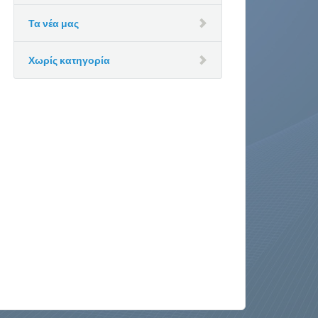
Τα νέα μας
Χωρίς κατηγορία