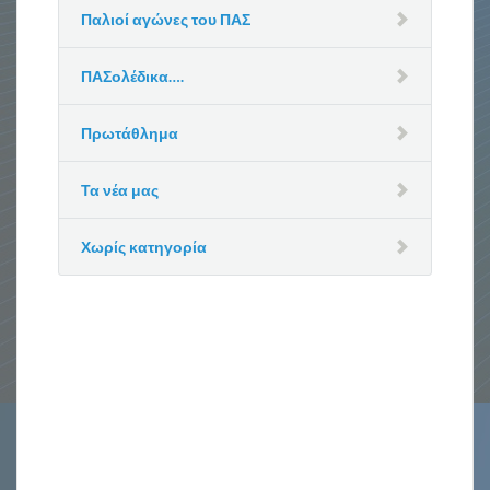
Παλιοί αγώνες του ΠΑΣ
ΠΑΣολέδικα….
Πρωτάθλημα
Τα νέα μας
Χωρίς κατηγορία