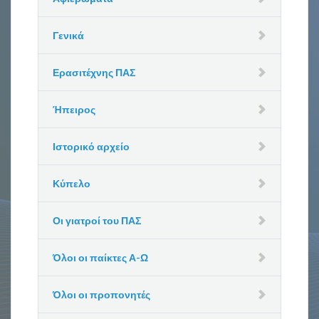
Γενικά
Ερασιτέχνης ΠΑΣ
Ήπειρος
Ιστορικό αρχείο
Κύπελο
Οι γιατροί του ΠΑΣ
Όλοι οι παίκτες Α-Ω
Όλοι οι προπονητές