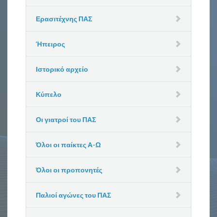
Ερασιτέχνης ΠΑΣ
Ήπειρος
Ιστορικό αρχείο
Κύπελο
Οι γιατροί του ΠΑΣ
Όλοι οι παίκτες Α-Ω
Όλοι οι προπονητές
Παλιοί αγώνες του ΠΑΣ