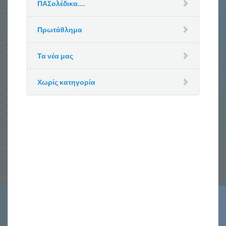
ΠΑΣολέδικα….
Πρωτάθλημα
Τα νέα μας
Χωρίς κατηγορία