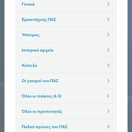
Γενικά
Ερασιτέχνης ΠΑΣ
Ήπειρος
Ιστορικό αρχείο
Κύπελο
Οι γιατροί του ΠΑΣ
Όλοι οι παίκτες Α-Ω
Όλοι οι προπονητές
Παλιοί αγώνες του ΠΑΣ