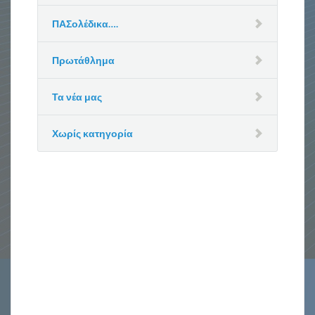
ΠΑΣολέδικα….
Πρωτάθλημα
Τα νέα μας
Χωρίς κατηγορία