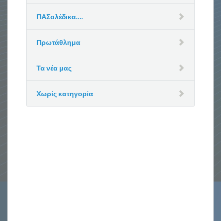
ΠΑΣολέδικα….
Πρωτάθλημα
Τα νέα μας
Χωρίς κατηγορία