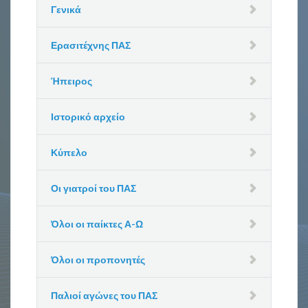
Γενικά
Ερασιτέχνης ΠΑΣ
Ήπειρος
Ιστορικό αρχείο
Κύπελο
Οι γιατροί του ΠΑΣ
Όλοι οι παίκτες Α-Ω
Όλοι οι προπονητές
Παλιοί αγώνες του ΠΑΣ