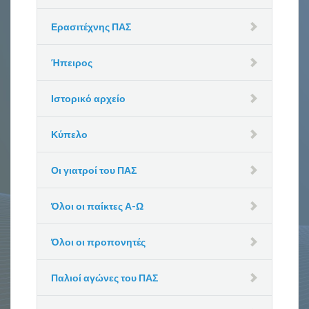
Ερασιτέχνης ΠΑΣ
Ήπειρος
Ιστορικό αρχείο
Κύπελο
Οι γιατροί του ΠΑΣ
Όλοι οι παίκτες Α-Ω
Όλοι οι προπονητές
Παλιοί αγώνες του ΠΑΣ