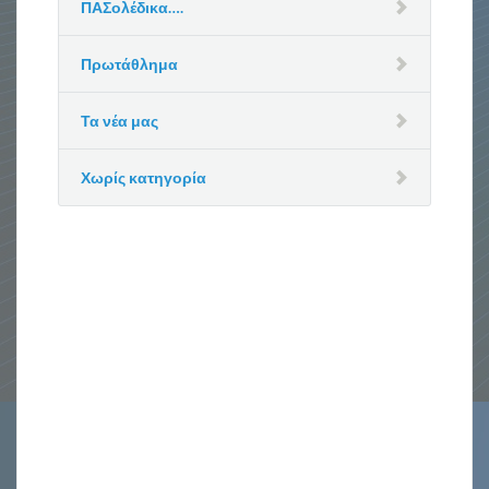
ΠΑΣολέδικα….
Πρωτάθλημα
Τα νέα μας
Χωρίς κατηγορία