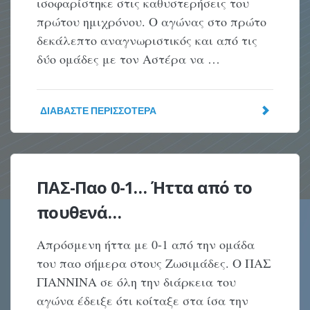
ισοφαρίστηκε στις καθυστερήσεις του
πρώτου ημιχρόνου. Ο αγώνας στο πρώτο
δεκάλεπτο αναγνωριστικός και από τις
δύο ομάδες με τον Αστέρα να …
ΔΙΑΒΆΣΤΕ ΠΕΡΙΣΣΌΤΕΡΑ
ΠΑΣ-Παο 0-1… Ήττα από το
πουθενά…
Απρόσμενη ήττα με 0-1 από την ομάδα
του παο σήμερα στους Ζωσιμάδες. Ο ΠΑΣ
ΓΙΑΝΝΙΝΑ σε όλη την διάρκεια του
αγώνα έδειξε ότι κοίταξε στα ίσα την