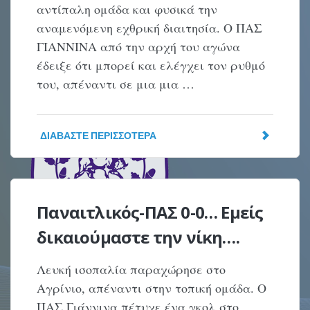
αντίπαλη ομάδα και φυσικά την
αναμενόμενη εχθρική διαιτησία. Ο ΠΑΣ
ΓΙΑΝΝΙΝΑ από την αρχή του αγώνα
έδειξε ότι μπορεί και ελέγχει τον ρυθμό
του, απέναντι σε μια μια …
ΔΙΑΒΆΣΤΕ ΠΕΡΙΣΣΌΤΕΡΑ
Παναιτλικός-ΠΑΣ 0-0… Εμείς
δικαιούμαστε την νίκη….
Λευκή ισοπαλία παραχώρησε στο
Αγρίνιο, απέναντι στην τοπική ομάδα. Ο
ΠΑΣ Γιάννινα πέτυχε ένα γκολ στο