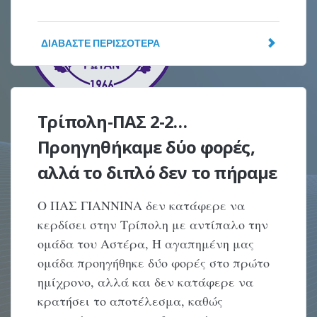
ΔΙΑΒΆΣΤΕ ΠΕΡΙΣΣΌΤΕΡΑ
Τρίπολη-ΠΑΣ 2-2…
Προηγηθήκαμε δύο φορές,
αλλά το διπλό δεν το πήραμε
Ο ΠΑΣ ΓΙΑΝΝΙΝΑ δεν κατάφερε να
κερδίσει στην Τρίπολη με αντίπαλο την
ομάδα του Αστέρα, Η αγαπημένη μας
ομάδα προηγήθηκε δύο φορές στο πρώτο
ημίχρονο, αλλά και δεν κατάφερε να
κρατήσει το αποτέλεσμα, καθώς