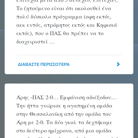
Το ζητούμενο είναι ότι ακολουθεί ένα
πολύ δύσκολο πρόγραμμα (οφη εκτός,
αεκ εντός, ατρόμητος εκτός και Κηφισιά
εκτός), που ο ΠΑΣ θα πρέπει να το
διαχειριστεί …
ΔΙΑΒΆΣΤΕ ΠΕΡΙΣΣΌΤΕΡΑ
Άρης -ΠΑΣ 2-0… Εμφάνιση αδιέξοδου…
Την ήττα γνώρισε η αγαπημένη ομάδα
στην Θεσσαλονίκη από την ομάδα του
Άρη με 2-0. Τα δύο γκολ τα δεχτήκαμε
στο δεύτερο ημίχρονο, από μια ομάδα