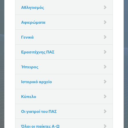
Αθλητισμός
Αφιερώματα
Γενικά
Ερασιτέχνης ΠΑΣ
Ήπειρος
Ιστορικό αρχείο
Κύπελο
Οι γιατροί του ΠΑΣ
Όλοι οι παίκτες Α-Ω