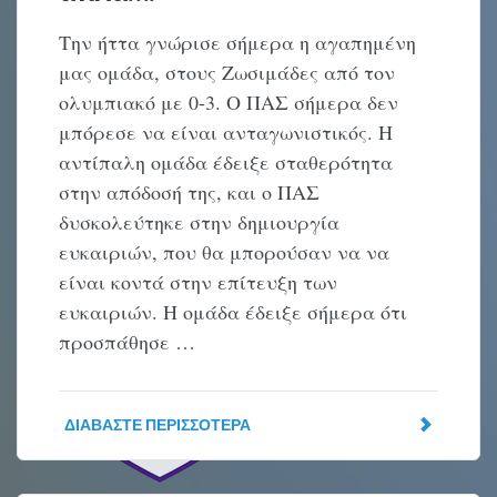
Την ήττα γνώρισε σήμερα η αγαπημένη
μας ομάδα, στους Ζωσιμάδες από τον
ολυμπιακό με 0-3. Ο ΠΑΣ σήμερα δεν
μπόρεσε να είναι ανταγωνιστικός. Η
αντίπαλη ομάδα έδειξε σταθερότητα
στην απόδοσή της, και ο ΠΑΣ
δυσκολεύτηκε στην δημιουργία
ευκαιριών, που θα μπορούσαν να να
είναι κοντά στην επίτευξη των
ευκαιριών. Η ομάδα έδειξε σήμερα ότι
προσπάθησε …
ΔΙΑΒΆΣΤΕ ΠΕΡΙΣΣΌΤΕΡΑ