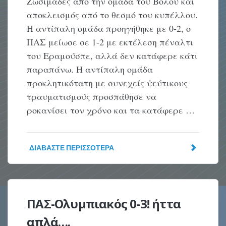
Ζωσιμάδες από την ομάδα του Βόλου και
αποκλεισμός από το θεσμό του κυπέλλου.
Η αντίπαλη ομάδα προηγήθηκε με 0-2, ο
ΠΑΣ μείωσε σε 1-2 με εκτέλεση πέναλτι
του Εραμούσπε, αλλά δεν κατάφερε κάτι
παραπάνω. Η αντίπαλη ομάδα
προκλητικότατη με συνεχείς ψεύτικους
τραυματισμούς προσπάθησε να
ροκανίσει τον χρόνο και τα κατάφερε …
ΔΙΑΒΆΣΤΕ ΠΕΡΙΣΣΌΤΕΡΑ
ΠΑΣ-Ολυμπιακός 0-3! ήττα
απλά….