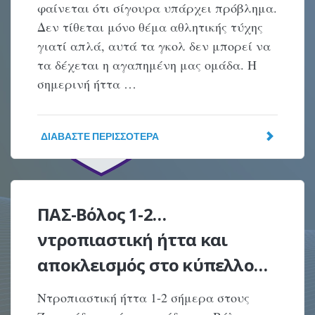
φαίνεται ότι σίγουρα υπάρχει πρόβλημα.
Δεν τίθεται μόνο θέμα αθλητικής τύχης
γιατί απλά, αυτά τα γκολ δεν μπορεί να
τα δέχεται η αγαπημένη μας ομάδα. Η
σημερινή ήττα …
ΔΙΑΒΆΣΤΕ ΠΕΡΙΣΣΌΤΕΡΑ
ΠΑΣ-Βόλος 1-2…
ντροπιαστική ήττα και
αποκλεισμός στο κύπελλο…
Ντροπιαστική ήττα 1-2 σήμερα στους