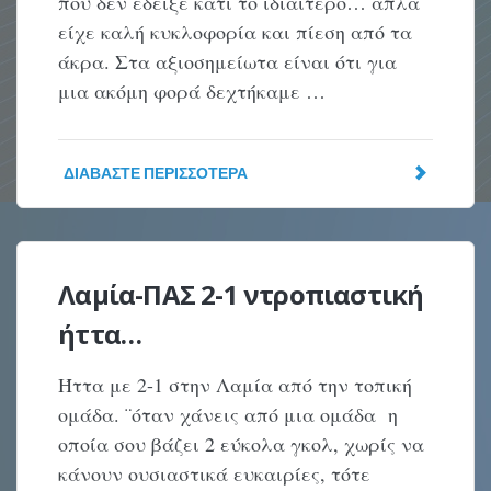
που δεν έδειξε κάτι το ιδιαίτερο… απλά
είχε καλή κυκλοφορία και πίεση από τα
άκρα. Στα αξιοσημείωτα είναι ότι για
μια ακόμη φορά δεχτήκαμε …
ΔΙΑΒΆΣΤΕ ΠΕΡΙΣΣΌΤΕΡΑ
Λαμία-ΠΑΣ 2-1 ντροπιαστική
ήττα…
Ήττα με 2-1 στην Λαμία από την τοπική
ομάδα. ¨όταν χάνεις από μια ομάδα η
οποία σου βάζει 2 εύκολα γκολ, χωρίς να
κάνουν ουσιαστικά ευκαιρίες, τότε