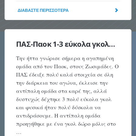
ΔΙΑΒΆΣΤΕ ΠΕΡΙΣΣΌΤΕΡΑ
ΠΑΣ-Παοκ 1-3 εύκολα γκολ…
Την ήττα γνώρισε σήμερα η αγαπημένη
ομάδα από τον Παοκ, στους Ζωσιμάδες. Ο
ΠΑΣ έδειξε πολύ καλά στοιχεία σε όλη
την διάρκεια του αγώνα, έκλεισε την
αντίπαλη ομάδα στα καρέ της, αλλά
δυστυχώς δέχτηκε 3 πολύ εύκολα γκολ
και φυσικά ήταν πολύ δύσκολα να
αντιδράσουμε. Η αντίπαλη ομάδα
προηγήθηκε με ένα γκολ δώρο μόλις στο
…