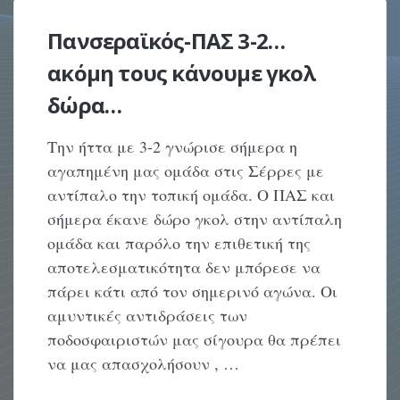
Πανσεραϊκός-ΠΑΣ 3-2…
ακόμη τους κάνουμε γκολ
δώρα…
Την ήττα με 3-2 γνώρισε σήμερα η
αγαπημένη μας ομάδα στις Σέρρες με
αντίπαλο την τοπική ομάδα. Ο ΠΑΣ και
σήμερα έκανε δώρο γκολ στην αντίπαλη
ομάδα και παρόλο την επιθετική της
αποτελεσματικότητα δεν μπόρεσε να
πάρει κάτι από τον σημερινό αγώνα. Οι
αμυντικές αντιδράσεις των
ποδοσφαιριστών μας σίγουρα θα πρέπει
να μας απασχολήσουν , …