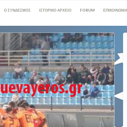
Ο ΣΥΝΔΕΣΜΟΣ
ΙΣΤΟΡΙΚΟ ΑΡΧΕΙΟ
FORUM
ΕΠΙΚΟΙΝΩΝΙ