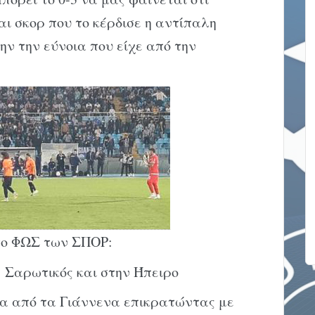
αι σκορ που το κέρδισε η αντίπαλη
ν την εύνοια που είχε από την
το ΦΩΣ των ΣΠΟΡ:
 Σαρωτικός και στην Ήπειρο
α από τα Γιάννενα επικρατώντας με