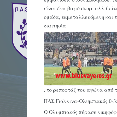
είναι ένα βαρύ σκορ, αλλά είν
ομάδα, εκμεταλλευόμενη και τη
διαιτησία
. το ρεπορτάζ του αγώνα από 
ΠΑΣ Γιάννινα-Ολυμπιακός 0-3:
Ο Ολυμπιακός πέρασε νικηφόρ