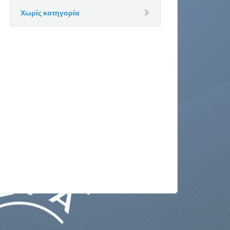
Χωρίς κατηγορία