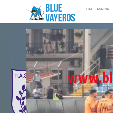
ΠΑΣ ΓΙΑΝΝΙΝΑ