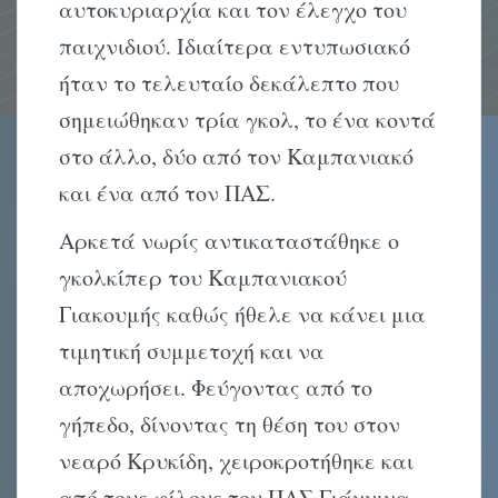
αυτοκυριαρχία και τον έλεγχο του
παιχνιδιού. Ιδιαίτερα εντυπωσιακό
ήταν το τελευταίο δεκάλεπτο που
σημειώθηκαν τρία γκολ, το ένα κοντά
στο άλλο, δύο από τον Καμπανιακό
και ένα από τον ΠΑΣ.
Αρκετά νωρίς αντικαταστάθηκε ο
γκολκίπερ του Καμπανιακού
Γιακουμής καθώς ήθελε να κάνει μια
τιμητική συμμετοχή και να
αποχωρήσει. Φεύγοντας από το
γήπεδο, δίνοντας τη θέση του στον
νεαρό Κρυκίδη, χειροκροτήθηκε και
από τους φίλους του ΠΑΣ Γιάννινα.