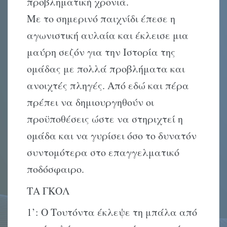
προβληματική χρονιά.
Με το σημερινό παιχνίδι έπεσε η
αγωνιστική αυλαία και έκλεισε μια
μαύρη σεζόν για την Ιστορία της
ομάδας με πολλά προβλήματα και
ανοιχτές πληγές. Από εδώ και πέρα
πρέπει να δημιουργηθούν οι
προϋποθέσεις ώστε να στηριχτεί η
ομάδα και να γυρίσει όσο το δυνατόν
συντομότερα στο επαγγελματικό
ποδόσφαιρο.
ΤΑ ΓΚΟΛ
1’: Ο Τουτόντα έκλεψε τη μπάλα από