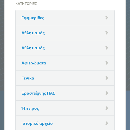
KΑΤΗΓΟΡΊΕΣ
Eφημερίδες
Αθλητισμός
Αθλητισμός
Αφιερώματα
Γενικά
Ερασιτέχνης ΠΑΣ
Ήπειρος
Ιστορικό αρχείο