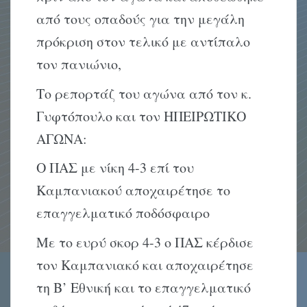
από τους οπαδούς για την μεγάλη
πρόκριση στον τελικό με αντίπαλο
τον πανιώνιο,
Το ρεπορτάζ του αγώνα από τον κ.
Γυφτόπουλο και τον ΗΠΕΙΡΩΤΙΚΟ
ΑΓΩΝΑ:
Ο ΠΑΣ με νίκη 4-3 επί του
Καμπανιακού αποχαιρέτησε το
επαγγελματικό ποδόσφαιρο
Με το ευρύ σκορ 4-3 ο ΠΑΣ κέρδισε
τον Καμπανιακό και αποχαιρέτησε
τη Β’ Εθνική και το επαγγελματικό