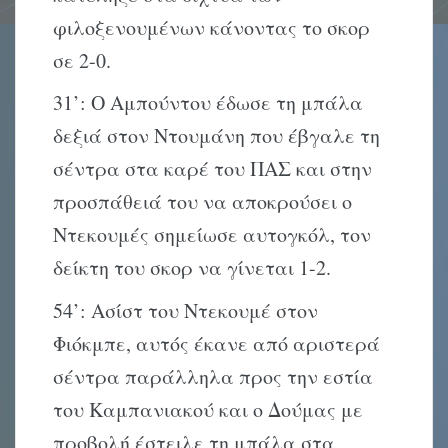
φιλοξενουμένων κάνοντας το σκορ
σε 2-0.
31’: Ο Αμπούντου έδωσε τη μπάλα
δεξιά στον Ντουμάνη που έβγαλε τη
σέντρα στα καρέ του ΠΑΣ και στην
προσπάθειά του να αποκρούσει ο
Ντεκουμές σημείωσε αυτογκόλ, τον
δείκτη του σκορ να γίνεται 1-2.
54’: Ασίστ του Ντεκουμέ στον
Φιόκμπε, αυτός έκανε από αριστερά
σέντρα παράλληλα προς την εστία
του Καμπανιακού και ο Δούμας με
προβολή έστειλε τη μπάλα στα