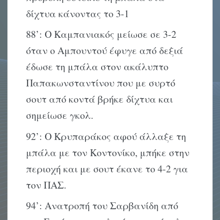
δίχτυα κάνοντας το 3-1
88’: Ο Καμπανιακός μείωσε σε 3-2
όταν ο Αμπουντού έφυγε από δεξιά
έδωσε τη μπάλα στον ακάλυπτο
Παπακωνσταντίνου που με συρτό
σουτ από κοντά βρήκε δίχτυα και
σημείωσε γκολ.
92’: Ο Κρυπαράκος αφού άλλαξε τη
μπάλα με τον Κοντονίκο, μπήκε στην
περιοχή και με σουτ έκανε το 4-2 για
τον ΠΑΣ.
94’: Ανατροπή του Σαρβανίδη από