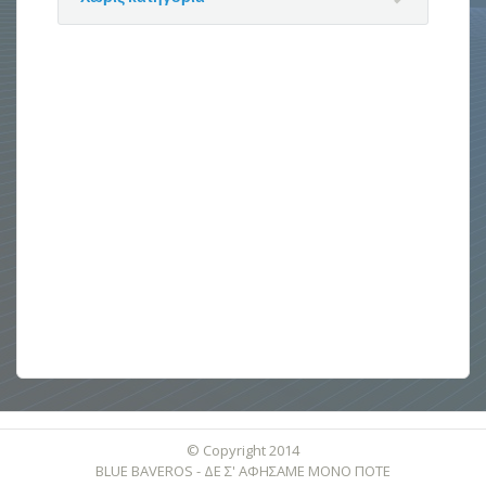
© Copyright 2014
BLUE BAVEROS - ΔΕ Σ' ΑΦΗΣΑΜΕ ΜΟΝΟ ΠΟΤΕ