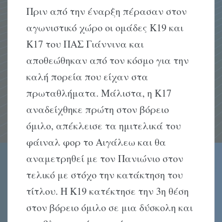
Πριν από την έναρξη πέρασαν στον
αγωνιστικό χώρο οι ομάδες Κ19 και
Κ17 του ΠΑΣ Γιάννινα και
αποθεώθηκαν από τον κόσμο για την
καλή πορεία που είχαν στα
πρωταθλήματα. Μάλιστα, η Κ17
αναδείχθηκε πρώτη στον βόρειο
όμιλο, απέκλεισε τα ημιτελικά του
φάιναλ φορ το Αιγάλεω και θα
αναμετρηθεί με τον Πανιώνιο στον
τελικό με στόχο την κατάκτηση του
τίτλου. Η Κ19 κατέκτησε την 3η θέση
στον βόρειο όμιλο σε μια δύσκολη και