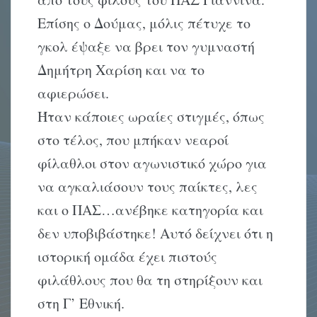
Επίσης ο Δούμας, μόλις πέτυχε το
γκολ έψαξε να βρει τον γυμναστή
Δημήτρη Χαρίση και να το
αφιερώσει.
Ήταν κάποιες ωραίες στιγμές, όπως
στο τέλος, που μπήκαν νεαροί
φίλαθλοι στον αγωνιστικό χώρο για
να αγκαλιάσουν τους παίκτες, λες
και ο ΠΑΣ…ανέβηκε κατηγορία και
δεν υποβιβάστηκε! Αυτό δείχνει ότι η
ιστορική ομάδα έχει πιστούς
φιλάθλους που θα τη στηρίξουν και
στη Γ’ Εθνική.