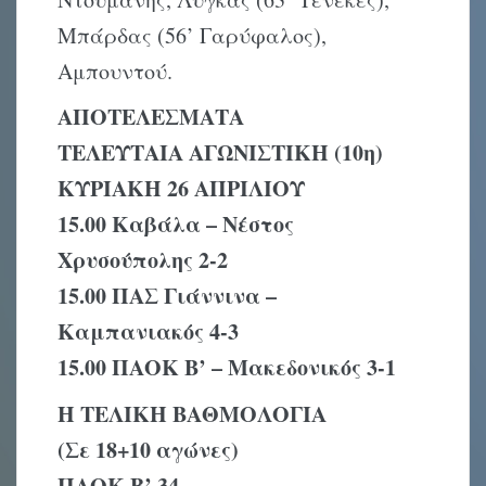
Μπάρδας (56’ Γαρύφαλος),
Αμπουντού.
ΑΠΟΤΕΛΕΣΜΑΤΑ
ΤΕΛΕΥΤΑΙΑ ΑΓΩΝΙΣΤΙΚΗ (10η)
ΚΥΡΙΑΚΗ 26 ΑΠΡΙΛΙΟΥ
15.00 Καβάλα – Νέστος
Χρυσούπολης
2-2
15.00 ΠΑΣ Γιάννινα –
Καμπανιακός
4-3
15.00 ΠΑΟΚ Β’ – Μακεδονικός
3-1
Η
ΤΕΛΙΚΗ
ΒΑΘΜΟΛΟΓΙΑ
(Σε 18+
10
αγώνες)
ΠΑΟΚ Β’
3
4