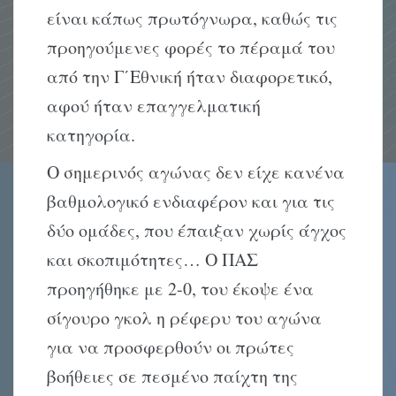
είναι κάπως πρωτόγνωρα, καθώς τις
προηγούμενες φορές το πέραμά του
από την Γ΄Εθνική ήταν διαφορετικό,
αφού ήταν επαγγελματική
κατηγορία.
Ο σημερινός αγώνας δεν είχε κανένα
βαθμολογικό ενδιαφέρον και για τις
δύο ομάδες, που έπαιξαν χωρίς άγχος
και σκοπιμότητες… Ο ΠΑΣ
προηγήθηκε με 2-0, του έκοψε ένα
σίγουρο γκολ η ρέφερυ του αγώνα
για να προσφερθούν οι πρώτες
βοήθειες σε πεσμένο παίχτη της