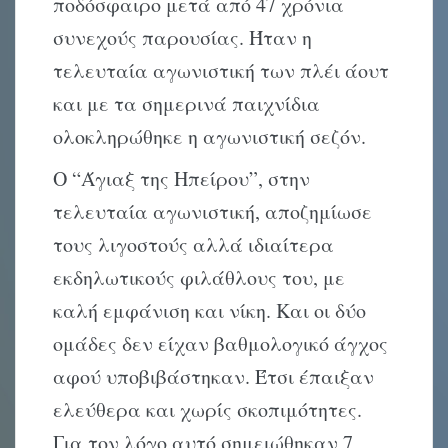
ποδόσφαιρο μετά από 47 χρόνια
συνεχούς παρουσίας. Ήταν η
τελευταία αγωνιστική των πλέι άουτ
και με τα σημερινά παιχνίδια
ολοκληρώθηκε η αγωνιστική σεζόν.
Ο “Άγιαξ της Ηπείρου”, στην
τελευταία αγωνιστική, αποζημίωσε
τους λιγοστούς αλλά ιδιαίτερα
εκδηλωτικούς φιλάθλους του, με
καλή εμφάνιση και νίκη. Και οι δύο
ομάδες δεν είχαν βαθμολογικό άγχος
αφού υποβιβάστηκαν. Έτσι έπαιξαν
ελεύθερα και χωρίς σκοπιμότητες.
Για τον λόγο αυτό σημειώθηκαν 7