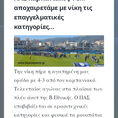
αποχαιρετάμε με νίκη τις
επαγγελματικές
κατηγορίες…
Την νίκη πήρε η αγαπημένη μας
ομάδα με 4-3 από τον καμπανιακό.
Τελευταίος αγώνας στα πλαίσια των
πλέυ άουτ της Β Εθνικής. Ο ΠΑΣ
υποβιβάζεται σε ερασιτεχνικές
κατηγορίες και φυσικά τα μονοπάτια