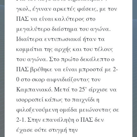
γκολ, έγιναν αρκετές φάσεις, με τον
ΠΑΣ να είναι καλύτερος στο
μεγαλύτερο διάστημα του αγώνα.
Ιδιαίτερα εντυπωσιακά ήταν τα
κομμάτια της αρχής και του τέλους
του αγώνα. Στο πρώτο δεκάλεπτο ο
ΠΑΣ βρέθηκε να είναι μπροστά με 2-
0 στο σκορ αιφνιδιάζοντας τον
Καμπανιακό. Μετά το 25’ άρχισε να
ισορροπεί κάπως το παιχνίδι η
φιλοξενούμενη ομάδα μειώνοντας σε
2-1. Στην επανάληψη ο ΠΑΣ δεν
έχασε ούτε στιγμή την