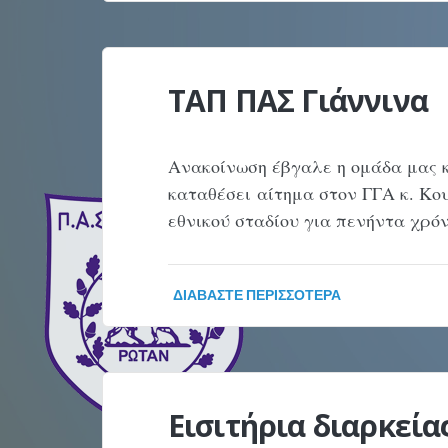
ΤΑΠ ΠΑΣ Γιάννινα
Ανακοίνωση έβγαλε η ομάδα μας κ
καταθέσει αίτημα στον ΓΓΑ κ. Κο
εθνικού σταδίου για πενήντα χρό
ΔΙΑΒΆΣΤΕ ΠΕΡΙΣΣΌΤΕΡΑ
Εισιτήρια διαρκεία