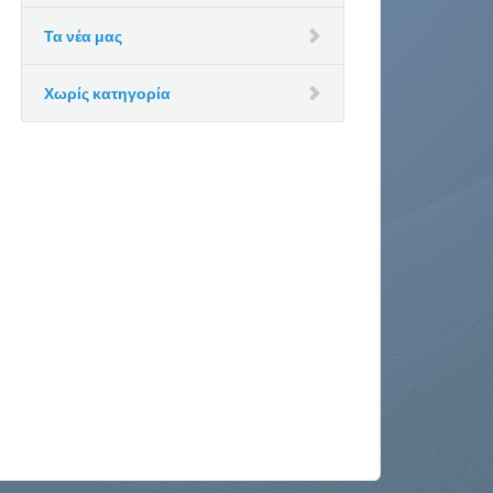
Τα νέα μας
Χωρίς κατηγορία