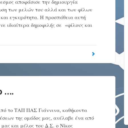
νδεσμος αποφάσισε την δημιουργία
ωση των μελών του αλλά και των φίλων
 και εγκυρότητα. Η προσπάθεια αυτή
νε ιδιαίτερα δημοφιλής σε «φίλους και
ο ….
από το ΤΑΠ ΠΑΣ Γιάννινα, καθήκοντα
έσεων της ομάδος μας, ανέλαβε ένα από
μας και μέλος του Δ.Σ. ο Νίκος