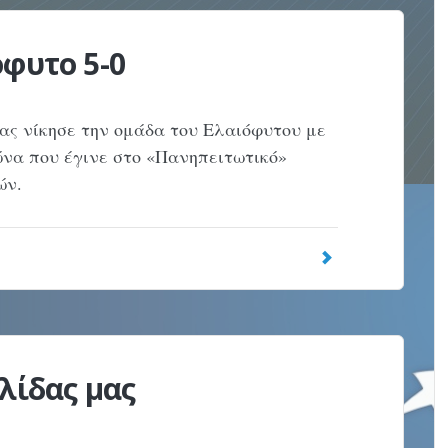
όφυτο 5-0
ας νίκησε την ομάδα του Ελαιόφυτου με
ώνα που έγινε στο «Πανηπειτωτικό»
ών.
λίδας μας