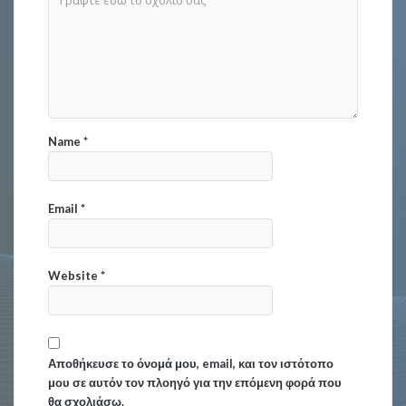
Name
*
Email
*
Website
*
Αποθήκευσε το όνομά μου, email, και τον ιστότοπο
μου σε αυτόν τον πλοηγό για την επόμενη φορά που
θα σχολιάσω.