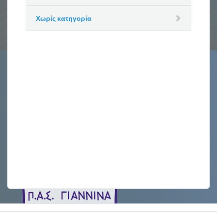
Χωρίς κατηγορία