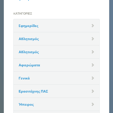
KΑΤΗΓΟΡΊΕΣ
Eφημερίδες
Αθλητισμός
Αθλητισμός
Αφιερώματα
Γενικά
Ερασιτέχνης ΠΑΣ
Ήπειρος