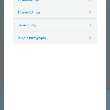
Πρωτάθλημα
Τα νέα μας
Χωρίς κατηγορία