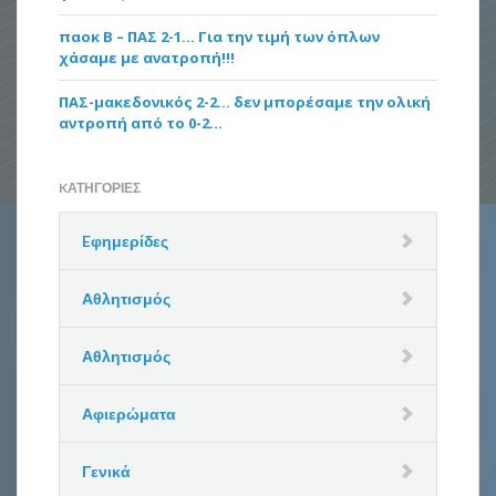
παοκ Β – ΠΑΣ 2-1… Για την τιμή των όπλων
χάσαμε με ανατροπή!!!
ΠΑΣ-μακεδονικός 2-2… δεν μπορέσαμε την ολική
αντροπή από το 0-2…
KΑΤΗΓΟΡΊΕΣ
Eφημερίδες
Αθλητισμός
Αθλητισμός
Αφιερώματα
Γενικά