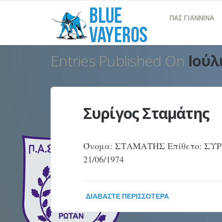
ΠΑΣ ΓΙΑΝΝΙΝΑ
Entries Published On
Ιούλ
Συρίγος Σταμάτης
Όνομα: ΣΤΑΜΑΤΗΣ Επίθετο: ΣΥΡΙ
21/06/1974
ΔΙΑΒΆΣΤΕ ΠΕΡΙΣΣΌΤΕΡΑ