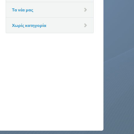
Τα νέα μας
Χωρίς κατηγορία