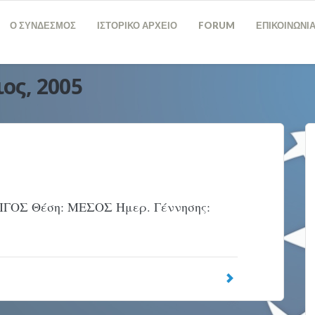
Ο ΣΥΝΔΕΣΜΟΣ
ΙΣΤΟΡΙΚΟ ΑΡΧΕΙΟ
FORUM
ΕΠΙΚΟΙΝΩΝΙ
ιος, 2005
ΓΟΣ Θέση: ΜΕΣΟΣ Ημερ. Γέννησης: