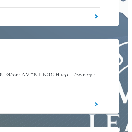
U Θέση: ΑΜΥΝΤΙΚΟΣ Ημερ. Γέννησης: