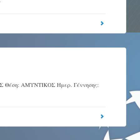
…
Σ Θέση: ΑΜΥΝΤΙΚΟΣ Ημερ. Γέννησης: