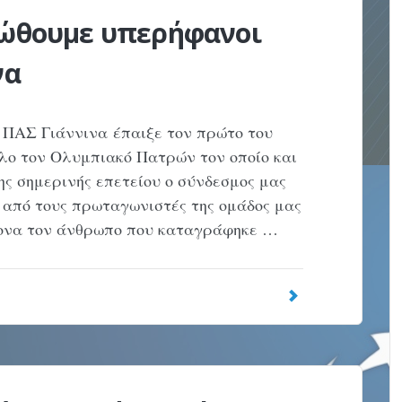
ιώθουμε υπερήφανοι
να
 ΠΑΣ Γιάννινα έπαιξε τον πρώτο του
ο τον Ολυμπιακό Πατρών τον οποίο και
της σημερινής επετείου ο σύνδεσμος μας
ν από τους πρωταγωνιστές της ομάδος μας
χρονα τον άνθρωπο που καταγράφηκε …