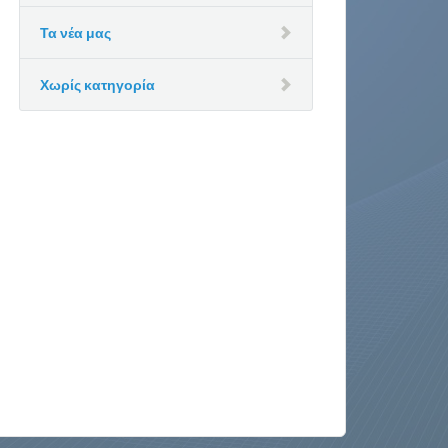
Τα νέα μας
Χωρίς κατηγορία