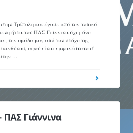
 στην Τρίπολη και έχασε από τον τοπικό
μενη ήττα του ΠΑΣ Γιάννινα όχι μόνο
ε, την ομάδα μας από τον στόχο της
υ κινδύνου, αφού είναι εμφανέστατο σ’
 στην …
– ΠΑΣ Γιάννινα