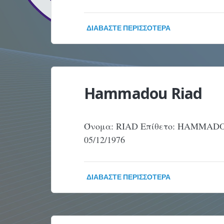
ΔΙΑΒΆΣΤΕ ΠΕΡΙΣΣΌΤΕΡΑ
Hammadou Riad
Όνομα: RIAD Επίθετο: HAMMADO
05/12/1976
ΔΙΑΒΆΣΤΕ ΠΕΡΙΣΣΌΤΕΡΑ