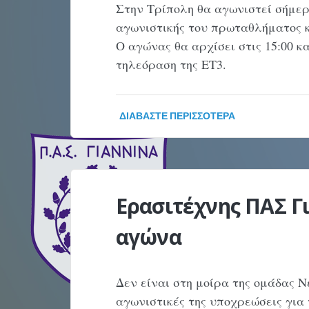
Στην Τρίπολη θα αγωνιστεί σήμερ
αγωνιστικής του πρωταθλήματος κ
Ο αγώνας θα αρχίσει στις 15:00 κ
τηλεόραση της ΕΤ3.
ΔΙΑΒΆΣΤΕ ΠΕΡΙΣΣΌΤΕΡΑ
Ερασιτέχνης ΠΑΣ Γ
αγώνα
Δεν είναι στη μοίρα της ομάδας Ν
αγωνιστικές της υποχρεώσεις για 