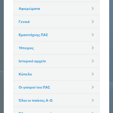
Αφιερώματα
Γενικά
Ερασιτέχνης ΠΑΣ
Ήπειρος
Ιστορικό αρχείο
Κύπελο
Οι γιατροί του ΠΑΣ
Όλοι οι παίκτες Α-Ω