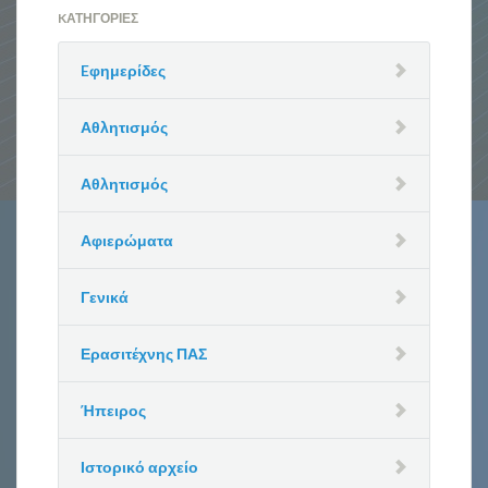
KΑΤΗΓΟΡΊΕΣ
Eφημερίδες
Αθλητισμός
Αθλητισμός
Αφιερώματα
Γενικά
Ερασιτέχνης ΠΑΣ
Ήπειρος
Ιστορικό αρχείο