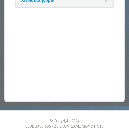
Χωρίς κατηγορία
© Copyright 2014
BLUE BAVEROS - ΔΕ Σ' ΑΦΗΣΑΜΕ ΜΟΝΟ ΠΟΤΕ