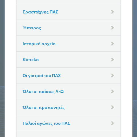
Ερασιτέχνης ΠΑΣ
Ήπειρος
Ιστορικό αρχείο
Κύπελο
Οι γιατροί του ΠΑΣ
Όλοι οι παίκτες Α-Ω
Όλοι οι προπονητές
Παλιοί αγώνες του ΠΑΣ