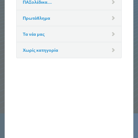
ΠΑΣολέδικα….
Πρωτάθλημα
Τα νέα μας
Χωρίς κατηγορία