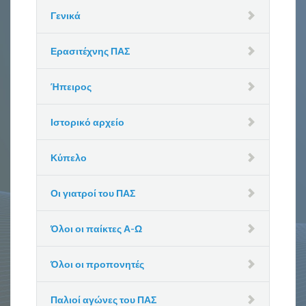
Γενικά
Ερασιτέχνης ΠΑΣ
Ήπειρος
Ιστορικό αρχείο
Κύπελο
Οι γιατροί του ΠΑΣ
Όλοι οι παίκτες Α-Ω
Όλοι οι προπονητές
Παλιοί αγώνες του ΠΑΣ