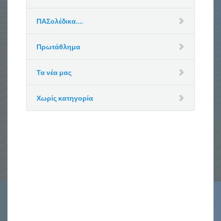
ΠΑΣολέδικα….
Πρωτάθλημα
Τα νέα μας
Χωρίς κατηγορία