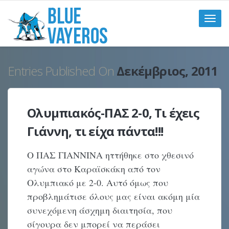
Toggle
naviga
Entries Published On
Δεκέμβριος, 2011
Ολυμπιακός-ΠΑΣ 2-0, Τι έχεις
Γιάννη, τι είχα πάντα!!!
Ο ΠΑΣ ΓΙΑΝΝΙΝΑ ηττήθηκε στο χθεσινό
αγώνα στο Καραϊσκάκη από τον
Ολυμπιακό με 2-0. Αυτό όμως που
προβλημάτισε όλους μας είναι ακόμη μία
συνεχόμενη άσχημη διαιτησία, που
σίγουρα δεν μπορεί να περάσει