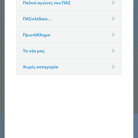
Παλιοί αγώνες του ΠΑΣ
ΠΑΣολέδικα….
Πρωτάθλημα
Τα νέα μας
Χωρίς κατηγορία