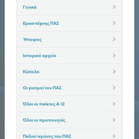
Γενικά
Ερασιτέχνης ΠΑΣ
Ήπειρος
Ιστορικό αρχείο
Κύπελο
Οι γιατροί του ΠΑΣ
Όλοι οι παίκτες Α-Ω
Όλοι οι προπονητές
Παλιοί αγώνες του ΠΑΣ