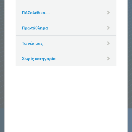
ΠΑΣολέδικα….
Πρωτάθλημα
Τα νέα μας
Χωρίς κατηγορία