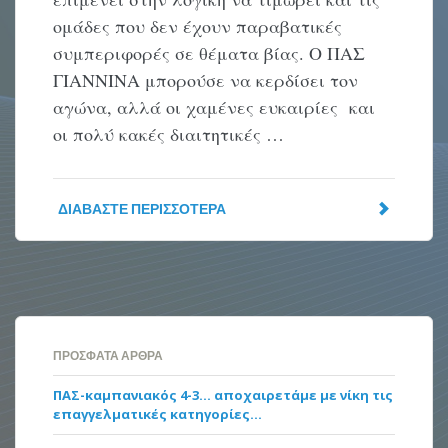
ομάδες που δεν έχουν παραβατικές
συμπεριφορές σε θέματα βίας. Ο ΠΑΣ
ΓΙΑΝΝΙΝΑ μπορούσε να κερδίσει τον
αγώνα, αλλά οι χαμένες ευκαιρίες και
οι πολύ κακές διαιτητικές …
ΔΙΑΒΆΣΤΕ ΠΕΡΙΣΣΌΤΕΡΑ
ΠΡΌΣΦΑΤΑ ΆΡΘΡΑ
ΠΑΣ-καμπανιακός 4-3… αποχαιρετάμε με νίκη τις
επαγγελματικές κατηγορίες…