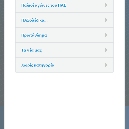
Παλιοί αγώνες του ΠΑΣ
ΠΑΣολέδικα….
Πρωτάθλημα
Τα νέα μας
Χωρίς κατηγορία