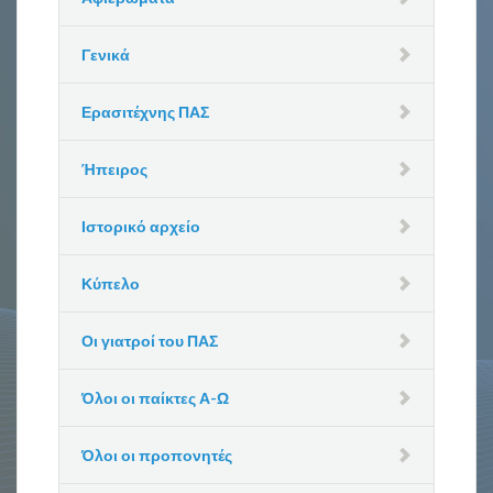
Γενικά
Ερασιτέχνης ΠΑΣ
Ήπειρος
Ιστορικό αρχείο
Κύπελο
Οι γιατροί του ΠΑΣ
Όλοι οι παίκτες Α-Ω
Όλοι οι προπονητές