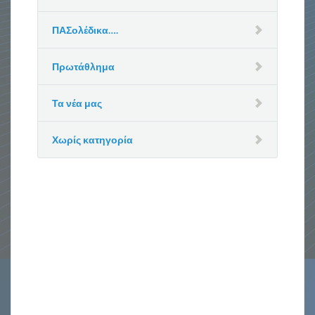
ΠΑΣολέδικα….
Πρωτάθλημα
Τα νέα μας
Χωρίς κατηγορία