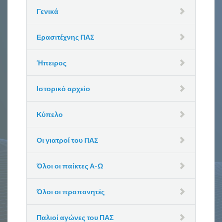
Γενικά
Ερασιτέχνης ΠΑΣ
Ήπειρος
Ιστορικό αρχείο
Κύπελο
Οι γιατροί του ΠΑΣ
Όλοι οι παίκτες Α-Ω
Όλοι οι προπονητές
Παλιοί αγώνες του ΠΑΣ