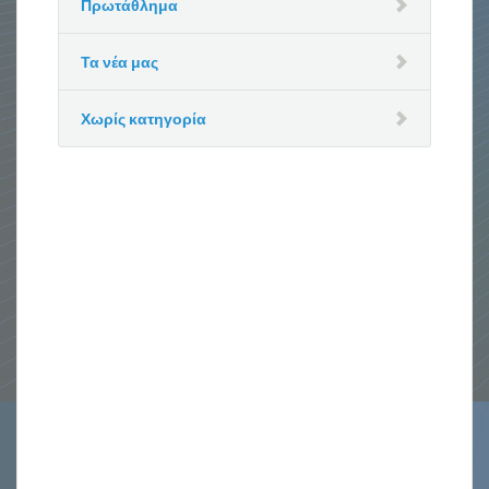
Πρωτάθλημα
Τα νέα μας
Χωρίς κατηγορία