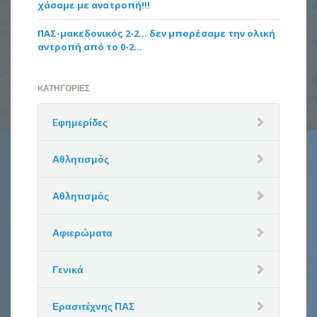
χάσαμε με ανατροπή!!!
ΠΑΣ-μακεδονικός 2-2… δεν μπορέσαμε την ολική
αντροπή από το 0-2…
KΑΤΗΓΟΡΊΕΣ
Eφημερίδες
Αθλητισμός
Αθλητισμός
Αφιερώματα
Γενικά
Ερασιτέχνης ΠΑΣ