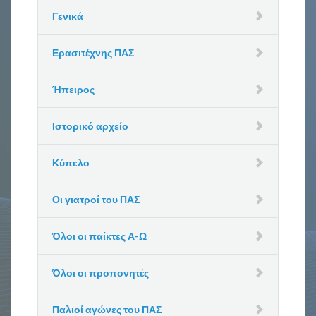
Γενικά
Ερασιτέχνης ΠΑΣ
Ήπειρος
Ιστορικό αρχείο
Κύπελο
Οι γιατροί του ΠΑΣ
Όλοι οι παίκτες Α-Ω
Όλοι οι προπονητές
Παλιοί αγώνες του ΠΑΣ