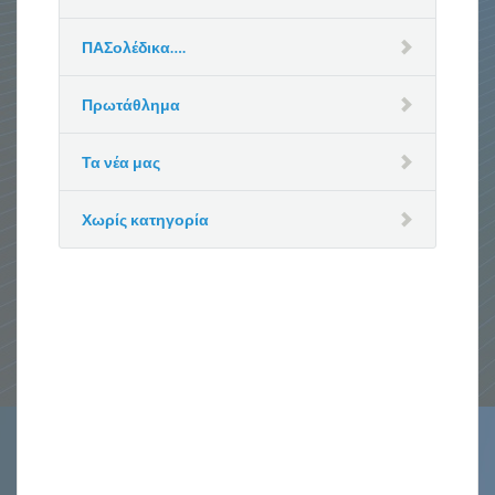
ΠΑΣολέδικα….
Πρωτάθλημα
Τα νέα μας
Χωρίς κατηγορία