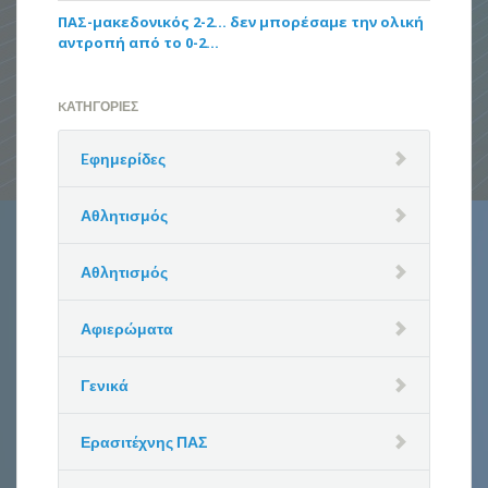
ΠΑΣ-μακεδονικός 2-2… δεν μπορέσαμε την ολική
αντροπή από το 0-2…
KΑΤΗΓΟΡΊΕΣ
Eφημερίδες
Αθλητισμός
Αθλητισμός
Αφιερώματα
Γενικά
Ερασιτέχνης ΠΑΣ