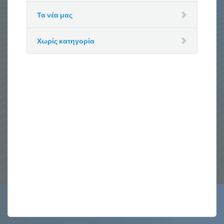
Τα νέα μας
Χωρίς κατηγορία