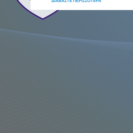
ΔΙΑΒΆΣΤΕ ΠΕΡΙΣΣΌΤΕΡΑ