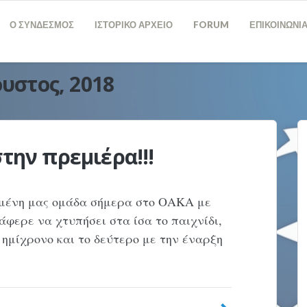
Ο ΣΥΝΔΕΣΜΟΣ
ΙΣΤΟΡΙΚΟ ΑΡΧΕΙΟ
FORUM
ΕΠΙΚΟΙΝΩΝΙ
υστος, 2018
στην πρεμιέρα!!!
ημένη μας ομάδα σήμερα στο ΟΑΚΑ με
φερε να χτυπήσει στα ίσα το παιχνίδι,
 ημίχρονο και το δεύτερο με την έναρξη