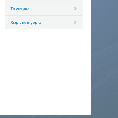
Τα νέα μας
Χωρίς κατηγορία