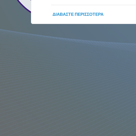
ΔΙΑΒΆΣΤΕ ΠΕΡΙΣΣΌΤΕΡΑ