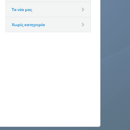
Τα νέα μας
Χωρίς κατηγορία