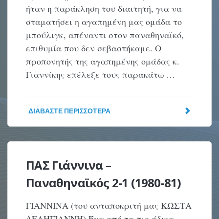
ήταν η παράκληση του διαιτητή, για να
σταματήσει η αγαπημένη μας ομάδα το
μπούλιγκ, απέναντι στον παναθηναϊκό,
επιθυμία που δεν σεβαστήκαμε. Ο
προπονητής της αγαπημένης ομάδας κ.
Γιαννίκης επέλεξε τους παρακάτω …
ΔΙΑΒΆΣΤΕ ΠΕΡΙΣΣΌΤΕΡΑ
ΠΑΣ Γιάννινα –
Παναθηναϊκός 2-1 (1980-81)
ΓΙΑΝΝΙΝΑ (του ανταποκριτή μας ΚΩΣΤΑ
ΔΕΛΗΓΙΑΝΝΗ) Ένα από τα πιο άδικα