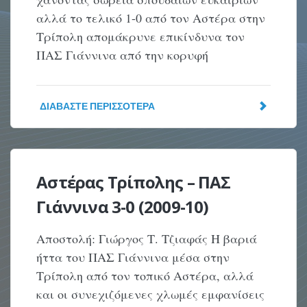
αλλά το τελικό 1-0 από τον Αστέρα στην
Τρίπολη απομάκρυνε επικίνδυνα τον
ΠΑΣ Γιάννινα από την κορυφή
ΔΙΑΒΆΣΤΕ ΠΕΡΙΣΣΌΤΕΡΑ
Αστέρας Τρίπολης – ΠΑΣ
Γιάννινα 3-0 (2009-10)
Αποστολή: Γιώργος Τ. Τζιαφάς Η βαριά
ήττα του ΠΑΣ Γιάννινα μέσα στην
Τρίπολη από τον τοπικό Αστέρα, αλλά
και οι συνεχιζόμενες χλωμές εμφανίσεις