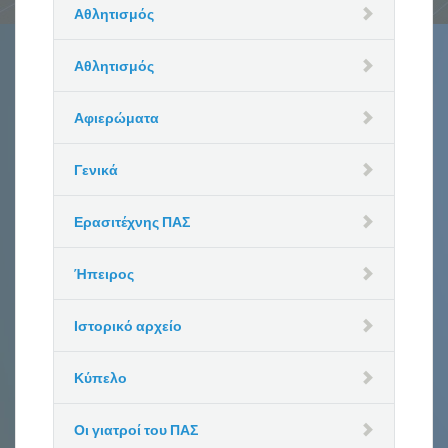
Αθλητισμός
Αθλητισμός
Αφιερώματα
Γενικά
Ερασιτέχνης ΠΑΣ
Ήπειρος
Ιστορικό αρχείο
Κύπελο
Οι γιατροί του ΠΑΣ