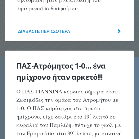
σημερινού ποδοσφαίρου.
ΔΙΑΒΆΣΤΕ ΠΕΡΙΣΣΌΤΕΡΑ
ΠΑΣ-Ατρόμητος 1-0… ένα
ημίχρονο ήταν αρκετό!!!
Ο ΠΑΣ ΓΙΑΝΝΙΝΑ κέρδισε σήμερα στους
Ζωσιμάδες την ομάδα του Ατρομήτου με
1-0. Ο ΠΑΣ κυρίαρχος στο πρώτο
ημίχρονο, είχε δοκάρι στο 19΄ λεπτό σε
κεφαλιά του Παμλίδη, πέτυχε το γκολ με
τον Εραμούσπε στο 39΄ λεπτό, με κοντινή