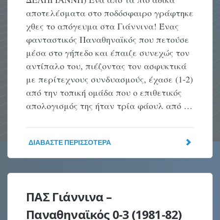
αποτελέσματα στο ποδόσφαιρο γράφτηκε
χθες το απόγευμα στα Γιάννινα! Ένας
φανταστικός Παναθηναϊκός που πετούσε
μέσα στο γήπεδο και έπαιζε συνεχώς τον
αντίπαλο του, πιέζοντας τον ασφυκτικά
με περίτεχνους συνδυασμούς, έχασε (1-2)
από την τοπική ομάδα που ο επιθετικός
απολογισμός της ήταν τρία φάουλ από …
ΔΙΑΒΆΣΤΕ ΠΕΡΙΣΣΌΤΕΡΑ
ΠΑΣ Γιάννινα –
Παναθηναϊκός 0-3 (1981-82)