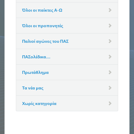
Όλοι οι παίκτες Α-Ω
Όλοι οι προπονητές
Παλιοί αγώνες του ΠΑΣ
ΠΑΣολέδικα….
Πρωτάθλημα
Τα νέα μας
Χωρίς κατηγορία