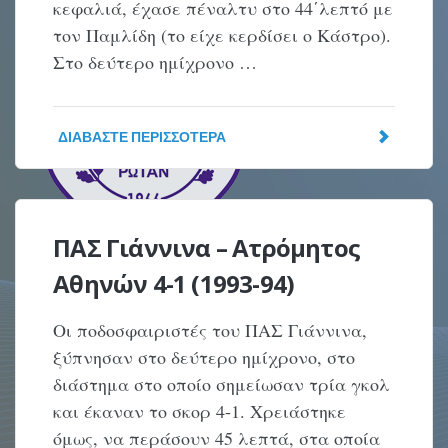
κεφαλιά, έχασε πέναλτυ στο 44΄λεπτό με
τον Παμλίδη (το είχε κερδίσει ο Κάστρο).
Στο δεύτερο ημίχρονο …
ΔΙΑΒΆΣΤΕ ΠΕΡΙΣΣΌΤΕΡΑ
ΠΑΣ Γιάννινα – Ατρόμητος
Αθηνών 4-1 (1993-94)
Οι ποδοσφαιριστές του ΠΑΣ Γιάννινα,
ξύπνησαν στο δεύτερο ημίχρονο, στο
διάστημα στο οποίο σημείωσαν τρία γκολ
και έκαναν το σκορ 4-1. Χρειάστηκε
όμως, να περάσουν 45 λεπτά, στα οποία