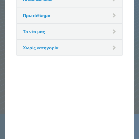
Πρωτάθλημα
Τα νέα μας
Χωρίς κατηγορία