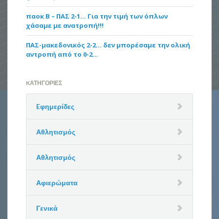
παοκ Β – ΠΑΣ 2-1… Για την τιμή των όπλων
χάσαμε με ανατροπή!!!
ΠΑΣ-μακεδονικός 2-2… δεν μπορέσαμε την ολική
αντροπή από το 0-2…
KΑΤΗΓΟΡΊΕΣ
Eφημερίδες
Αθλητισμός
Αθλητισμός
Αφιερώματα
Γενικά